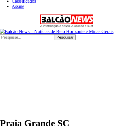
Classificados
Assine
Pesquisar
Praia Grande SC