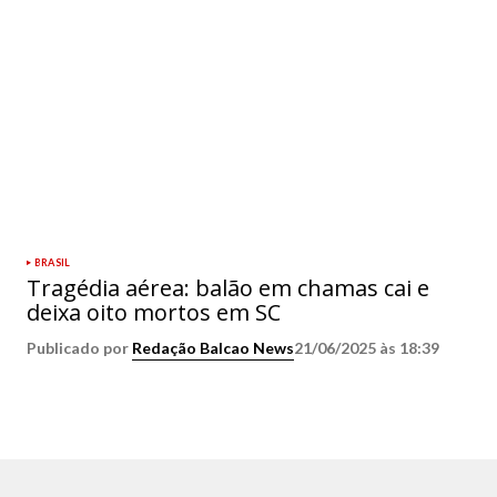
BRASIL
Tragédia aérea: balão em chamas cai e
deixa oito mortos em SC
Publicado por
Redação Balcao News
21/06/2025 às 18:39