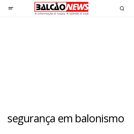
segurança em balonismo