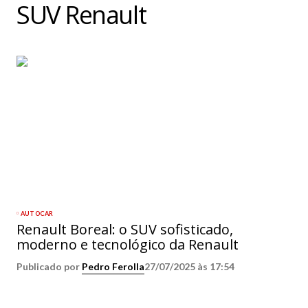
SUV Renault
AUTOCAR
Renault Boreal: o SUV sofisticado,
moderno e tecnológico da Renault
Publicado por
Pedro Ferolla
27/07/2025 às 17:54