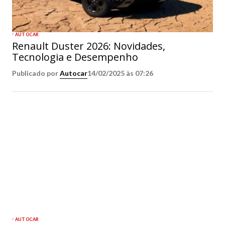
AUTOCAR
Renault Duster 2026: Novidades,
Tecnologia e Desempenho
Publicado por
Autocar
14/02/2025 às 07:26
AUTOCAR