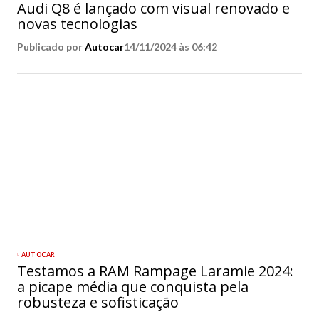
Audi Q8 é lançado com visual renovado e
novas tecnologias
Publicado por
Autocar
14/11/2024 às 06:42
AUTOCAR
Testamos a RAM Rampage Laramie 2024:
a picape média que conquista pela
robusteza e sofisticação