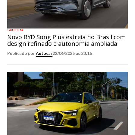
AUTOCAR
Novo BYD Song Plus estreia no Brasil com
design refinado e autonomia ampliada
Publicado por
Autocar
22/06/2025 às 23:16