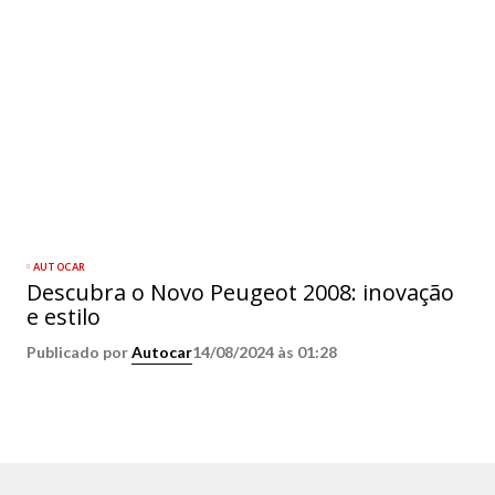
AUTOCAR
Descubra o Novo Peugeot 2008: inovação
e estilo
Publicado por
Autocar
14/08/2024 às 01:28