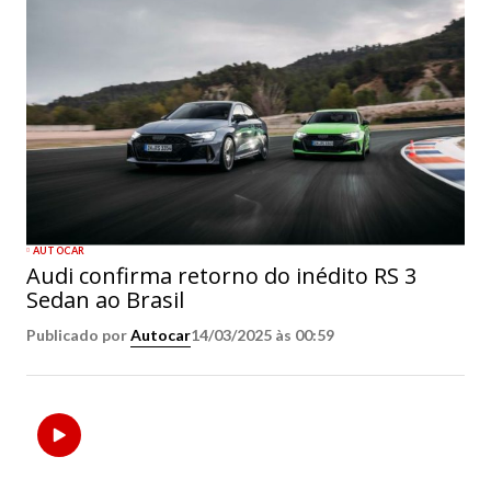
AUTOCAR
Audi confirma retorno do inédito RS 3
Sedan ao Brasil
Publicado por
Autocar
14/03/2025 às 00:59