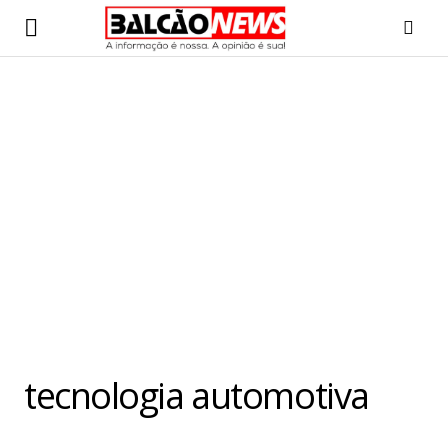
tecnologia automotiva