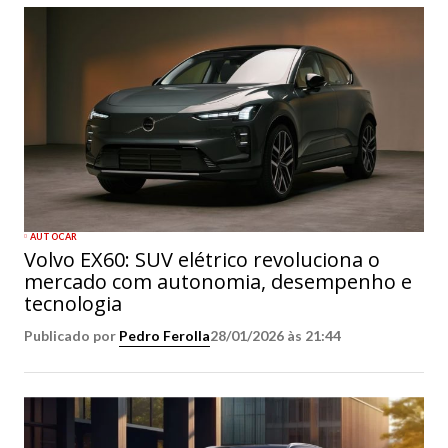
AUTOCAR
Volvo EX60: SUV elétrico revoluciona o
mercado com autonomia, desempenho e
tecnologia
Publicado por
Pedro Ferolla
28/01/2026 às 21:44