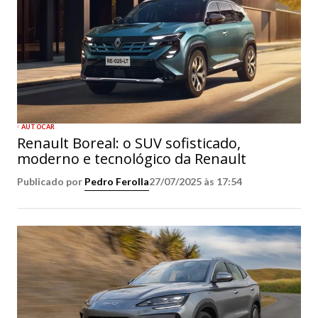
AUTOCAR
Renault Boreal: o SUV sofisticado,
moderno e tecnológico da Renault
Publicado por
Pedro Ferolla
27/07/2025 às 17:54