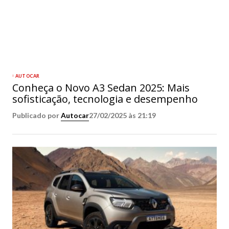
AUTOCAR
Conheça o Novo A3 Sedan 2025: Mais
sofisticação, tecnologia e desempenho
Publicado por
Autocar
27/02/2025 às 21:19