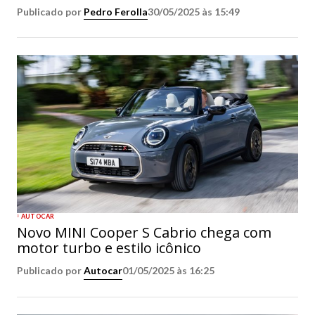
Publicado por
Pedro Ferolla
30/05/2025 às 15:49
AUTOCAR
Novo MINI Cooper S Cabrio chega com
motor turbo e estilo icônico
Publicado por
Autocar
01/05/2025 às 16:25