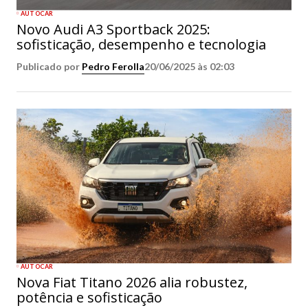
AUTOCAR
Novo Audi A3 Sportback 2025:
sofisticação, desempenho e tecnologia
Publicado por
Pedro Ferolla
20/06/2025 às 02:03
AUTOCAR
Nova Fiat Titano 2026 alia robustez,
potência e sofisticação