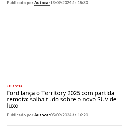
Publicado por
Autocar
13/09/2024 às 15:30
AUTOCAR
Ford lança o Territory 2025 com partida
remota: saiba tudo sobre o novo SUV de
luxo
Publicado por
Autocar
05/09/2024 às 16:20