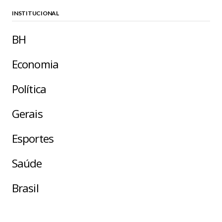
INSTITUCIONAL
BH
Economia
Política
Gerais
Esportes
Saúde
Brasil