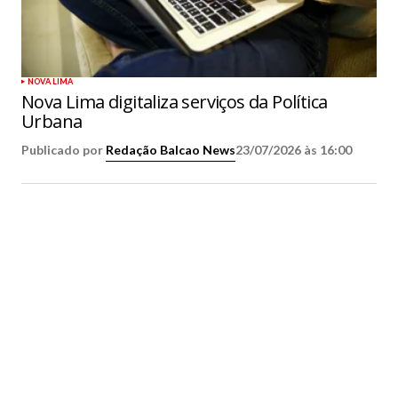
NOVA LIMA
Nova Lima digitaliza serviços da Política
Urbana
Publicado por
Redação Balcao News
23/07/2026 às 16:00