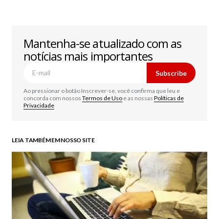
Mantenha-se atualizado com as
notícias mais importantes
Subscribe
Ao pressionar o botão Inscrever-se, você confirma que leu e
concorda com nossos
Termos de Uso
e as nossas
Políticas de
Privacidade
LEIA TAMBÉM EM NOSSO SITE