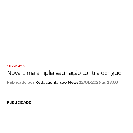
NOVA LIMA
Nova Lima amplia vacinação contra dengue
Publicado por
Redação Balcao News
22/01/2026 às 18:00
PUBLICIDADE