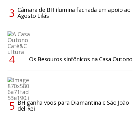
Câmara de BH ilumina fachada em apoio ao
Agosto Lilás
Os Besouros sinfônicos na Casa Outono
BH ganha voos para Diamantina e São João
del-Rei