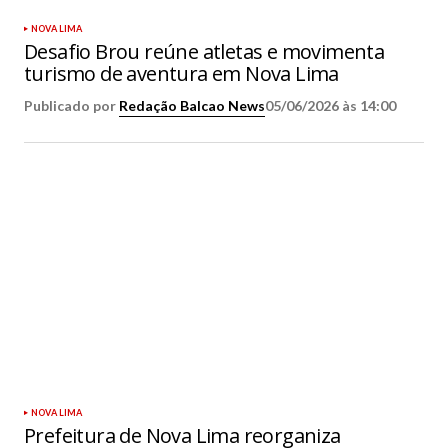
NOVA LIMA
Desafio Brou reúne atletas e movimenta
turismo de aventura em Nova Lima
Publicado por
Redação Balcao News
05/06/2026 às 14:00
NOVA LIMA
Prefeitura de Nova Lima reorganiza