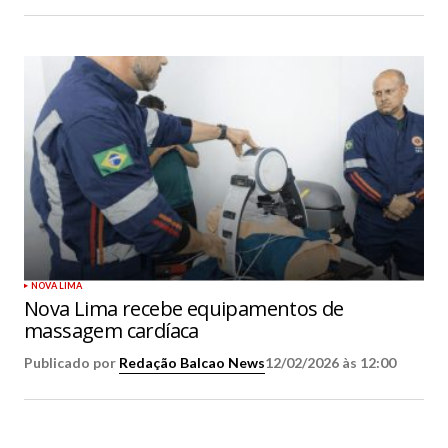
NOVA LIMA
Nova Lima recebe equipamentos de
massagem cardíaca
Publicado por
Redação Balcao News
12/02/2026 às 12:00