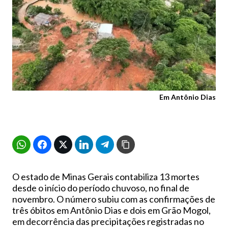
Em Antônio Dias
O estado de Minas Gerais contabiliza 13 mortes
desde o início do período chuvoso, no final de
novembro. O número subiu com as confirmações de
três óbitos em Antônio Dias e dois em Grão Mogol,
em decorrência das precipitações registradas no