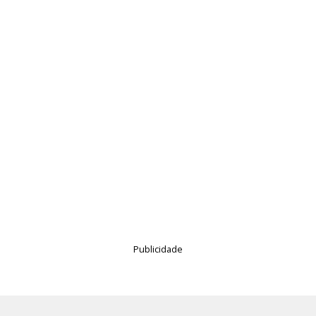
Publicidade