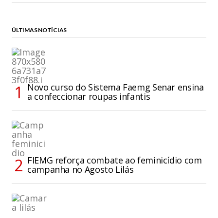
ÚLTIMAS NOTÍCIAS
Novo curso do Sistema Faemg Senar ensina
a confeccionar roupas infantis
FIEMG reforça combate ao feminicídio com
campanha no Agosto Lilás