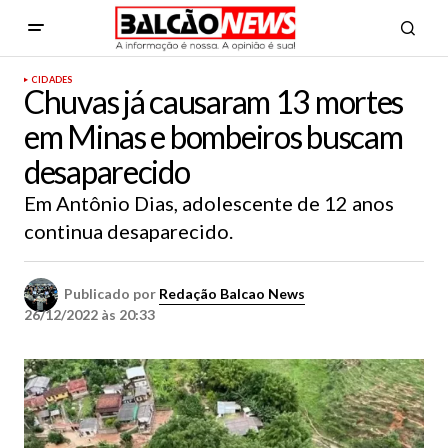
CIDADES
Chuvas já causaram 13 mortes
em Minas e bombeiros buscam
desaparecido
Em Antônio Dias, adolescente de 12 anos
continua desaparecido.
Publicado por
Redação Balcao News
26/12/2022 às 20:33