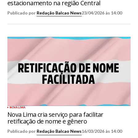
estacionamento na região Central
Publicado por
Redação Balcao News
23/04/2026 às 14:00
NOVA LIMA
Nova Lima cria serviço para facilitar
retificação de nome e gênero
Publicado por
Redação Balcao News
16/03/2026 às 14:00