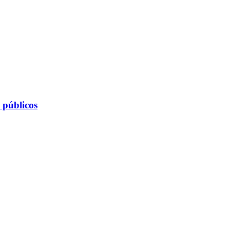
 públicos