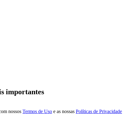
is importantes
a com nossos
Termos de Uso
e as nossas
Políticas de Privacidade