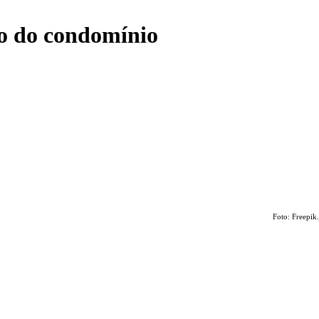
ção do condomínio
Foto: Freepik.