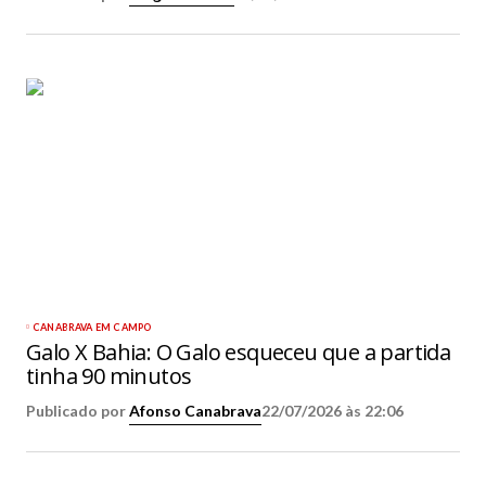
CANABRAVA EM CAMPO
Galo X Bahia: O Galo esqueceu que a partida
tinha 90 minutos
Publicado por
Afonso Canabrava
22/07/2026 às 22:06