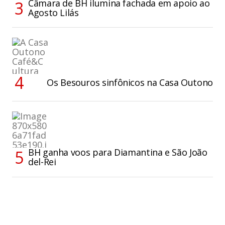
Câmara de BH ilumina fachada em apoio ao
Agosto Lilás
Os Besouros sinfônicos na Casa Outono
BH ganha voos para Diamantina e São João
del-Rei