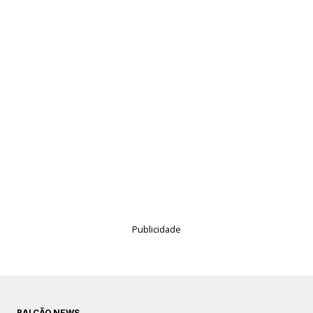
Publicidade
BALCÃO NEWS