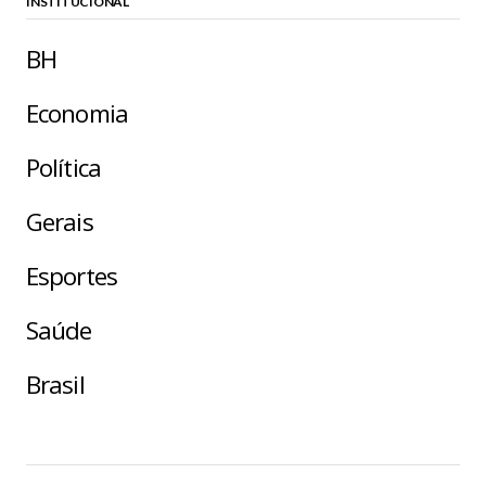
INSTITUCIONAL
BH
Economia
Política
Gerais
Esportes
Saúde
Brasil