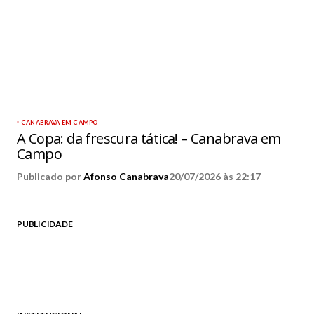
CANABRAVA EM CAMPO
A Copa: da frescura tática! – Canabrava em
Campo
Publicado por
Afonso Canabrava
20/07/2026 às 22:17
PUBLICIDADE