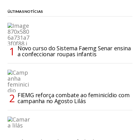
ÚLTIMAS NOTÍCIAS
Novo curso do Sistema Faemg Senar ensina
a confeccionar roupas infantis
FIEMG reforça combate ao feminicídio com
campanha no Agosto Lilás