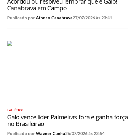
Acordou ou resolveu lembrar que é Galo!
Canabrava em Campo
Publicado por
Afonso Canabrava
27/07/2026 às 23:41
ATLÉTICO
Galo vence líder Palmeiras fora e ganha força
no Brasileirão
Publicado por
Wagner Cunha
26/07/2026 às 23:54