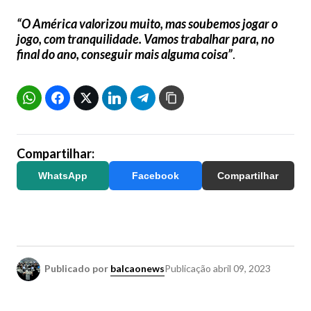
“O América valorizou muito, mas soubemos jogar o
jogo, com tranquilidade. Vamos trabalhar para, no
final do ano, conseguir mais alguma coisa”
.
Compartilhar:
WhatsApp
Facebook
Compartilhar
Publicado por
balcaonews
Publicação
abril 09, 2023