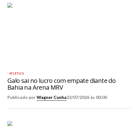
ATLÉTICO
Galo sai no lucro com empate diante do
Bahia na Arena MRV
Publicado por
Wagner Cunha
22/07/2026 às 00:00