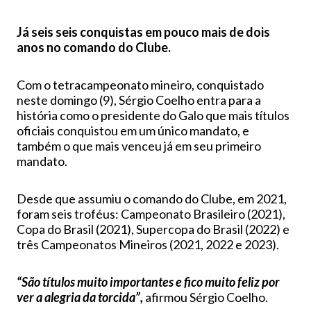
Já seis seis conquistas em pouco mais de dois
anos no comando do Clube.
Com o tetracampeonato mineiro, conquistado
neste domingo (9), Sérgio Coelho entra para a
história como o presidente do Galo que mais títulos
oficiais conquistou em um único mandato, e
também o que mais venceu já em seu primeiro
mandato.
Desde que assumiu o comando do Clube, em 2021,
foram seis troféus: Campeonato Brasileiro (2021),
Copa do Brasil (2021), Supercopa do Brasil (2022) e
três Campeonatos Mineiros (2021, 2022 e 2023).
“São títulos muito importantes e fico muito feliz por
ver a alegria da torcida”,
afirmou Sérgio Coelho.