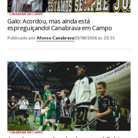
CANABRAVA EM CAMPO
Galo: Acordou, mas ainda está
espreguiçando! Canabrava em Campo
Publicado por
Afonso Canabrava
03/08/2026 às 23:15
CANABRAVA EM CAMPO