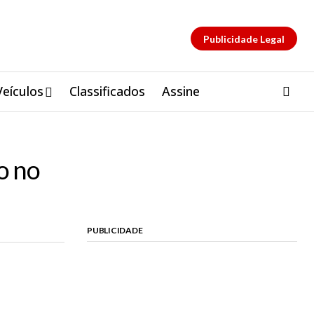
Publicidade Legal
Veículos
Classificados
Assine
o no
PUBLICIDADE