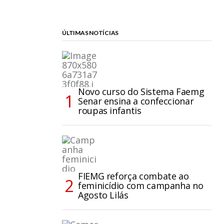
ÚLTIMAS NOTÍCIAS
Novo curso do Sistema Faemg
Senar ensina a confeccionar
roupas infantis
FIEMG reforça combate ao
feminicídio com campanha no
Agosto Lilás