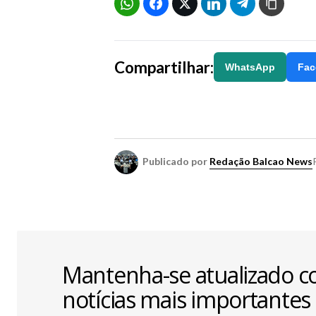
Compartilhar:
WhatsApp
Fac
Publicado por
Redação Balcao News
Mantenha-se atualizado c
notícias mais importantes