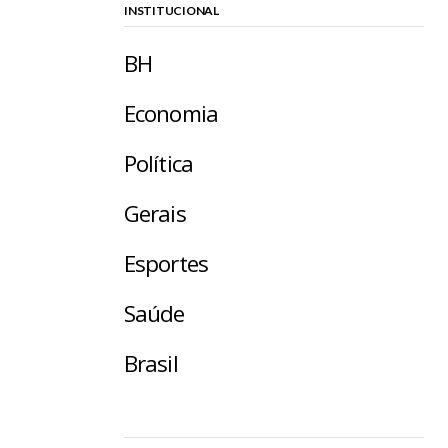
INSTITUCIONAL
BH
Economia
Política
Gerais
Esportes
Saúde
Brasil