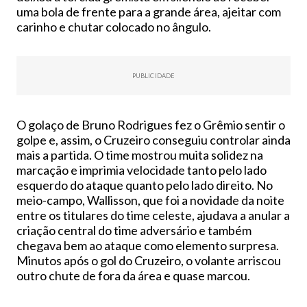
uma bola de frente para a grande área, ajeitar com
carinho e chutar colocado no ângulo.
PUBLICIDADE
O golaço de Bruno Rodrigues fez o Grêmio sentir o
golpe e, assim, o Cruzeiro conseguiu controlar ainda
mais a partida. O time mostrou muita solidez na
marcação e imprimia velocidade tanto pelo lado
esquerdo do ataque quanto pelo lado direito. No
meio-campo, Wallisson, que foi a novidade da noite
entre os titulares do time celeste, ajudava a anular a
criação central do time adversário e também
chegava bem ao ataque como elemento surpresa.
Minutos após o gol do Cruzeiro, o volante arriscou
outro chute de fora da área e quase marcou.