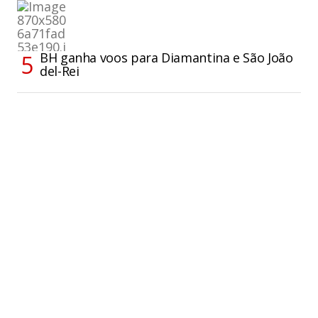
BH ganha voos para Diamantina e São João
del-Rei