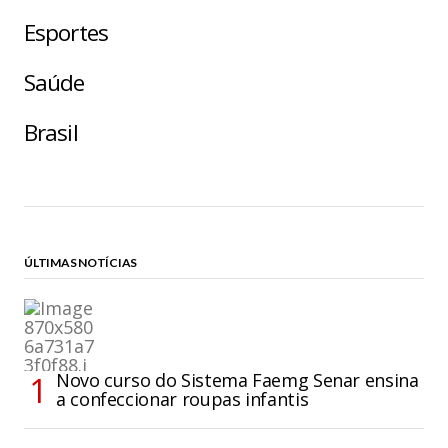
Esportes
Saúde
Brasil
ÚLTIMAS NOTÍCIAS
Novo curso do Sistema Faemg Senar ensina
a confeccionar roupas infantis