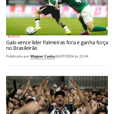
ATLÉTICO
Galo vence líder Palmeiras fora e ganha força
no Brasileirão
Publicado por
Wagner Cunha
26/07/2026 às 23:54