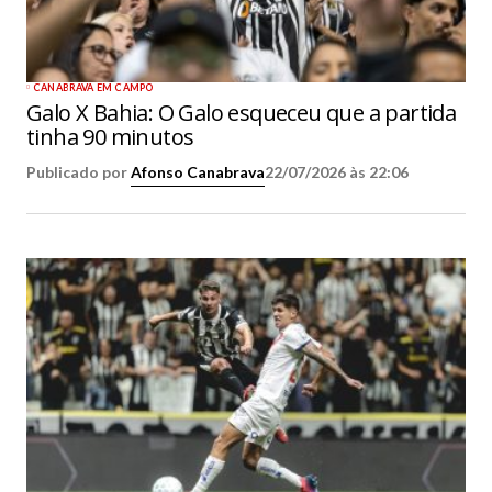
CANABRAVA EM CAMPO
Galo X Bahia: O Galo esqueceu que a partida
tinha 90 minutos
Publicado por
Afonso Canabrava
22/07/2026 às 22:06