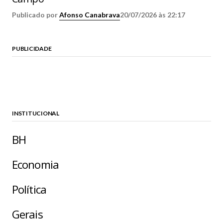
Publicado por
Afonso Canabrava
20/07/2026 às 22:17
PUBLICIDADE
INSTITUCIONAL
BH
Economia
Política
Gerais