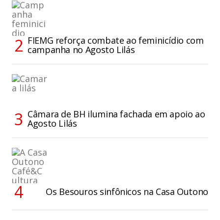
FIEMG reforça combate ao feminicídio com
campanha no Agosto Lilás
Câmara de BH ilumina fachada em apoio ao
Agosto Lilás
Os Besouros sinfônicos na Casa Outono