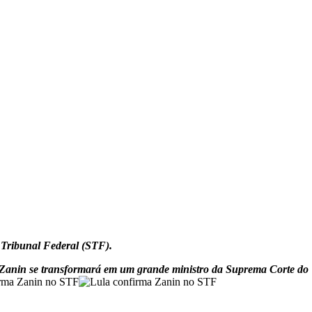
 Tribunal Federal (STF).
 Zanin se transformará em um grande ministro da Suprema Corte do