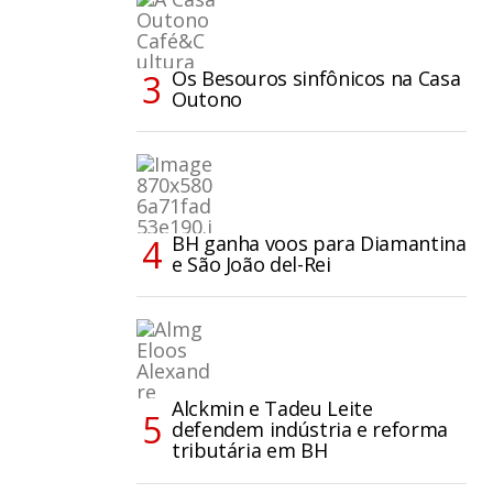
Os Besouros sinfônicos na Casa
Outono
BH ganha voos para Diamantina
e São João del-Rei
Alckmin e Tadeu Leite
defendem indústria e reforma
tributária em BH