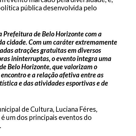
lítica pública desenvolvida pelo
 Prefeitura de Belo Horizonte com a
co da cidade. Com um caráter extremamente
tadas atrações gratuitas em diversos
ras ininterruptas, o evento integra uma
 de Belo Horizonte, que valorizam o
encontro e a relação afetiva entre as
tística e das atividades esportivas e de
icipal de Cultura, Luciana Féres,
l é um dos principais eventos do
.