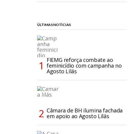
ÚLTIMAS NOTÍCIAS
FIEMG reforça combate ao
feminicídio com campanha no
Agosto Lilás
Câmara de BH ilumina fachada
em apoio ao Agosto Lilás