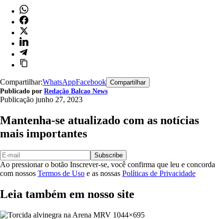
Compartilhar:
WhatsApp
Facebook
Compartilhar
Publicado por
Redação Balcao News
Publicação
junho 27, 2023
Mantenha-se atualizado com as notícias
mais importantes
Subscribe
Ao pressionar o botão Inscrever-se, você confirma que leu e concorda
com nossos
Termos de Uso
e as nossas
Políticas de Privacidade
Leia também em nosso site