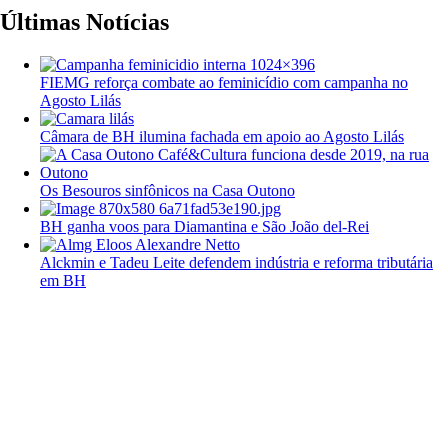
Últimas Notícias
FIEMG reforça combate ao feminicídio com campanha no
Agosto Lilás
Câmara de BH ilumina fachada em apoio ao Agosto Lilás
Os Besouros sinfônicos na Casa Outono
BH ganha voos para Diamantina e São João del-Rei
Alckmin e Tadeu Leite defendem indústria e reforma tributária
em BH