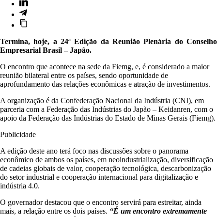
Termina, hoje, a 24ª Edição da Reunião Plenária do Conselho
Empresarial Brasil – Japão.
O encontro que acontece na sede da Fiemg, e, é considerado a maior
reunião bilateral entre os países, sendo oportunidade de
aprofundamento das relações econômicas e atração de investimentos.
A organização é da Confederação Nacional da Indústria (CNI), em
parceria com a Federação das Indústrias do Japão – Keidanren, com o
apoio da Federação das Indústrias do Estado de Minas Gerais (Fiemg).
Publicidade
A edição deste ano terá foco nas discussões sobre o panorama
econômico de ambos os países, em neoindustrialização, diversificação
de cadeias globais de valor, cooperação tecnológica, descarbonização
do setor industrial e cooperação internacional para digitalização e
indústria 4.0.
O governador destacou que o encontro servirá para estreitar, ainda
mais, a relação entre os dois países.
“É um encontro extremamente