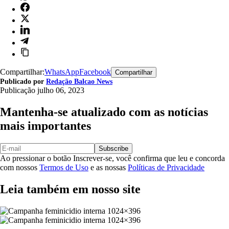
Compartilhar:
WhatsApp
Facebook
Compartilhar
Publicado por
Redação Balcao News
Publicação
julho 06, 2023
Mantenha-se atualizado com as notícias
mais importantes
Subscribe
Ao pressionar o botão Inscrever-se, você confirma que leu e concorda
com nossos
Termos de Uso
e as nossas
Políticas de Privacidade
Leia também em nosso site