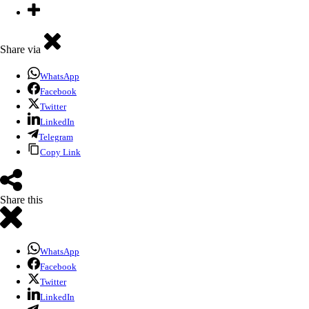
Share via
WhatsApp
Facebook
Twitter
LinkedIn
Telegram
Copy Link
Share this
WhatsApp
Facebook
Twitter
LinkedIn