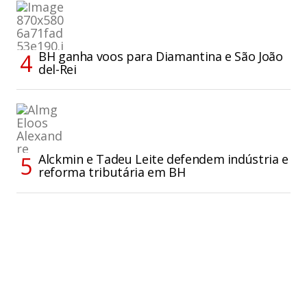
BH ganha voos para Diamantina e São João
del-Rei
Alckmin e Tadeu Leite defendem indústria e
reforma tributária em BH