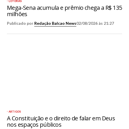
LOTERIAS
Mega-Sena acumula e prêmio chega a R$ 135
milhões
Publicado por
Redação Balcao News
02/08/2026 às 21:27
ARTIGOS
A Constituição e o direito de falar em Deus
nos espaços públicos