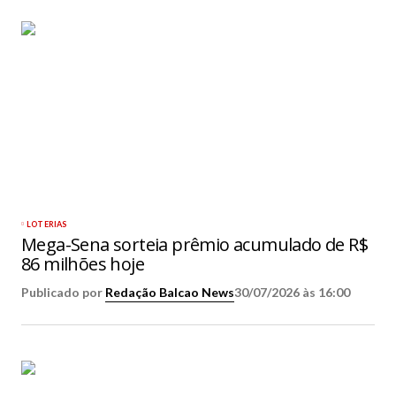
LOTERIAS
Mega-Sena sorteia prêmio acumulado de R$
86 milhões hoje
Publicado por
Redação Balcao News
30/07/2026 às 16:00