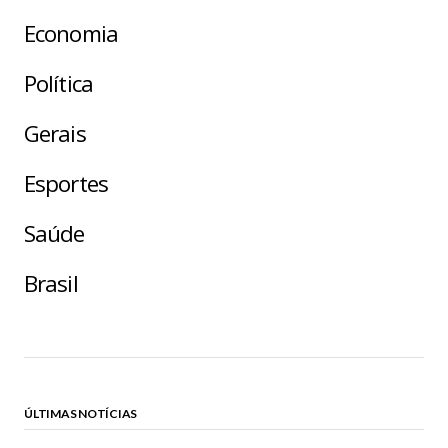
Economia
Política
Gerais
Esportes
Saúde
Brasil
ÚLTIMAS NOTÍCIAS