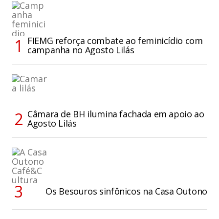
FIEMG reforça combate ao feminicídio com
campanha no Agosto Lilás
Câmara de BH ilumina fachada em apoio ao
Agosto Lilás
Os Besouros sinfônicos na Casa Outono