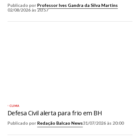
Publicado por
Professor Ives Gandra da Silva Martins
02/08/2026 às 20:57
CLIMA
Defesa Civil alerta para frio em BH
Publicado por
Redação Balcao News
31/07/2026 às 20:00