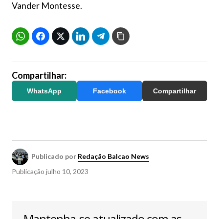
Vander Montesse.
Compartilhar:
WhatsApp
Facebook
Compartilhar
Publicado por
Redação Balcao News
Publicação
julho 10, 2023
Mantenha-se atualizado com as