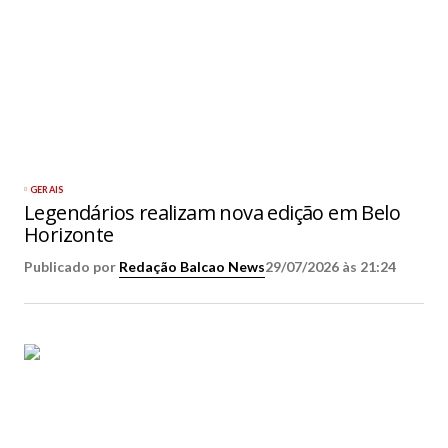
GERAIS
Legendários realizam nova edição em Belo
Horizonte
Publicado por
Redação Balcao News
29/07/2026 às 21:24