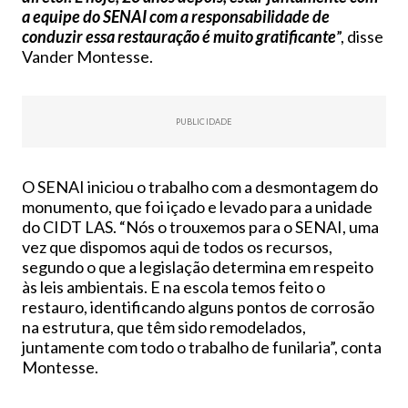
a equipe do SENAI com a responsabilidade de
conduzir essa restauração é muito gratificante
”, disse
Vander Montesse.
PUBLICIDADE
O SENAI iniciou o trabalho com a desmontagem do
monumento, que foi içado e levado para a unidade
do CIDT LAS. “Nós o trouxemos para o SENAI, uma
vez que dispomos aqui de todos os recursos,
segundo o que a legislação determina em respeito
às leis ambientais. E na escola temos feito o
restauro, identificando alguns pontos de corrosão
na estrutura, que têm sido remodelados,
juntamente com todo o trabalho de funilaria”, conta
Montesse.