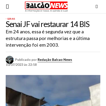
GERAIS
Senai JF vai restaurar 14 BIS
Em 24 anos, essa é segunda vez que a
estrutura passa por melhorias e a última
intervenção foi em 2003.
Publicado por
Redação Balcao News
10/07/2023 às 22:58