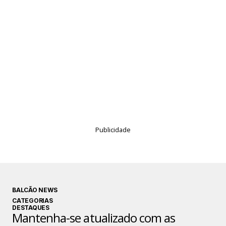
Publicidade
BALCÃO NEWS
CATEGORIAS
DESTAQUES
Mantenha-se atualizado com as