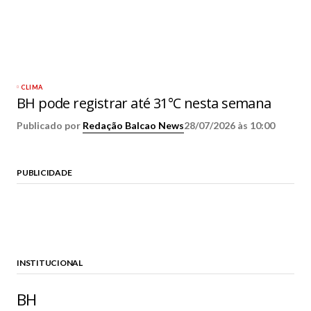
CLIMA
BH pode registrar até 31°C nesta semana
Publicado por
Redação Balcao News
28/07/2026 às 10:00
PUBLICIDADE
INSTITUCIONAL
BH