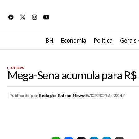
BH
Economia
Política
Gerais
LOTERIAS
Mega-Sena acumula para R$ 
Publicado por
Redação Balcao News
06/02/2024 às 23:47