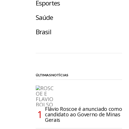
Esportes
Saúde
Brasil
ÚLTIMAS NOTÍCIAS
Flávio Roscoe é anunciado como
candidato ao Governo de Minas
Gerais