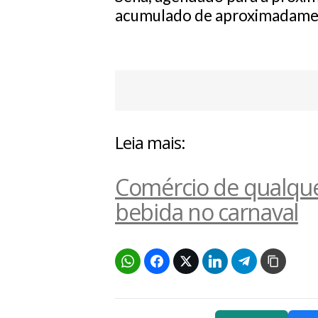
acumulado de aproximadamen
Leia mais:
Comércio de qualque
bebida no carnaval