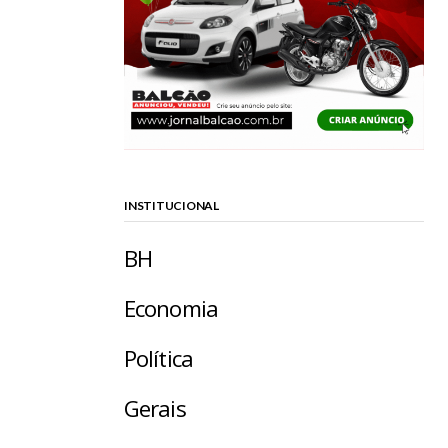
INSTITUCIONAL
BH
Economia
Política
Gerais