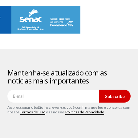
Mantenha-se atualizado com as
notícias mais importantes
Subscribe
Ao pressionar o botão Inscrever-se, você confirma que leu e concorda com
nossos
Termos de Uso
e as nossas
Políticas de Privacidade