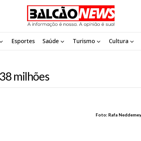
Esportes
Saúde
Turismo
Cultura
38 milhões
Foto: Rafa Neddemeye