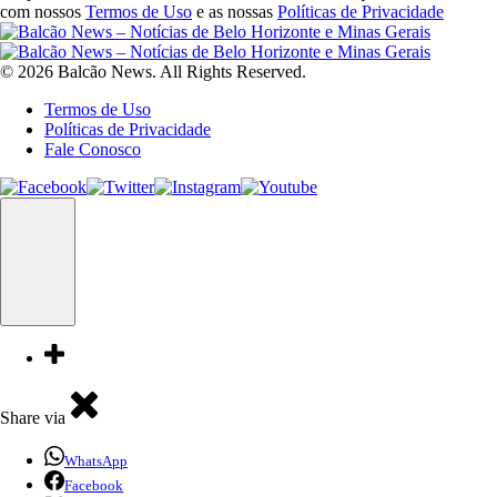
com nossos
Termos de Uso
e as nossas
Políticas de Privacidade
© 2026 Balcão News. All Rights Reserved.
Termos de Uso
Políticas de Privacidade
Fale Conosco
Share via
WhatsApp
Facebook