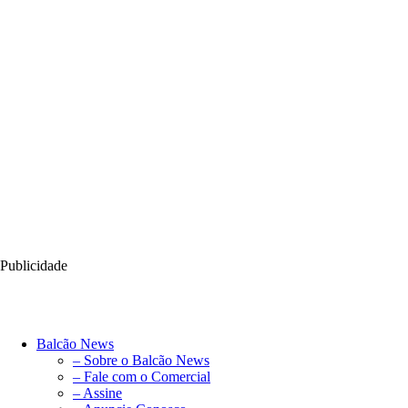
Publicidade
Balcão News
– Sobre o Balcão News
– Fale com o Comercial
– Assine