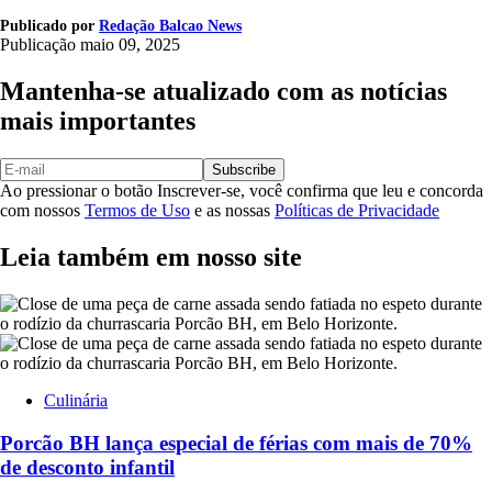
Publicado por
Redação Balcao News
Publicação
maio 09, 2025
Mantenha-se atualizado com as notícias
mais importantes
Subscribe
Ao pressionar o botão Inscrever-se, você confirma que leu e concorda
com nossos
Termos de Uso
e as nossas
Políticas de Privacidade
Leia também em nosso site
Culinária
Porcão BH lança especial de férias com mais de 70%
de desconto infantil