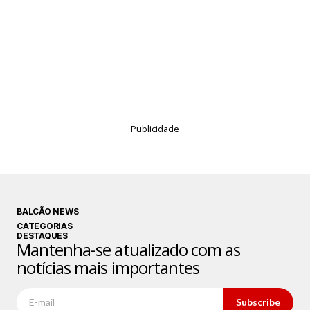
Publicidade
BALCÃO NEWS
CATEGORIAS
DESTAQUES
Mantenha-se atualizado com as
notícias mais importantes
Subscribe