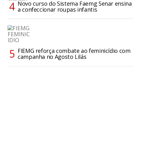
Novo curso do Sistema Faemg Senar ensina
a confeccionar roupas infantis
FIEMG reforça combate ao feminicídio com
campanha no Agosto Lilás