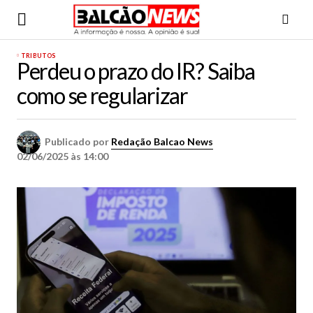
TRIBUTOS
Perdeu o prazo do IR? Saiba
como se regularizar
Publicado por
Redação Balcao News
02/06/2025 às 14:00