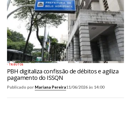
TRIBUTOS
PBH digitaliza confissão de débitos e agiliza
pagamento do ISSQN
Publicado por
Mariana Pereira
11/06/2026 às 14:00