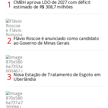
CMBH aprova LDO de 2027 com déficit
estimado de R$ 308,7 milhões
Flávio Roscoe é anunciado como candidato
ao Governo de Minas Gerais
Nova Estação de Tratamento de Esgoto em
Uberlândia