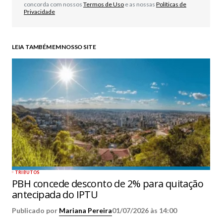
concorda com nossos
Termos de Uso
e as nossas
Políticas de
Privacidade
LEIA TAMBÉM EM NOSSO SITE
TRIBUTOS
PBH concede desconto de 2% para quitação
antecipada do IPTU
Publicado por
Mariana Pereira
01/07/2026 às 14:00