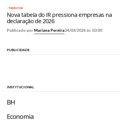
TRIBUTOS
Nova tabela do IR pressiona empresas na
declaração de 2026
Publicado por
Mariana Pereira
24/03/2026 às 10:00
PUBLICIDADE
INSTITUCIONAL
BH
Economia