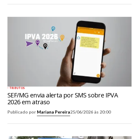
TRIBUTOS
SEF/MG envia alerta por SMS sobre IPVA
2026 em atraso
Publicado por
Mariana Pereira
25/06/2026 às 20:00