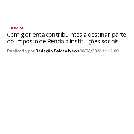
TRIBUTOS
Cemig orienta contribuintes a destinar parte
do Imposto de Renda a instituições sociais
Publicado por
Redação Balcao News
30/03/2026 às 14:00