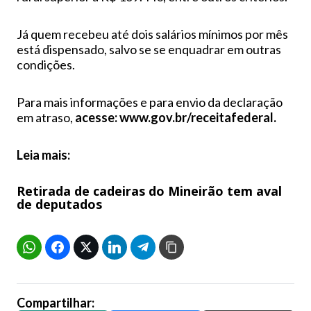
Já quem recebeu até dois salários mínimos por mês
está dispensado, salvo se se enquadrar em outras
condições.
Para mais informações e para envio da declaração
em atraso,
acesse: www.gov.br/receitafederal.
Leia mais:
Retirada de cadeiras do Mineirão tem aval
de deputados
Compartilhar: