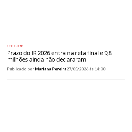
TRIBUTOS
Prazo do IR 2026 entra na reta final e 9,8
milhões ainda não declararam
Publicado por
Mariana Pereira
27/05/2026 às 14:00