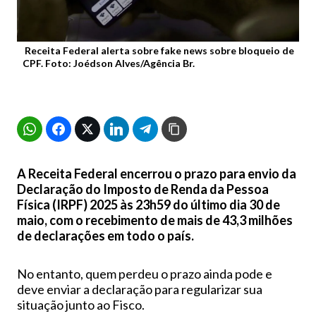
Receita Federal alerta sobre fake news sobre bloqueio de
CPF. Foto: Joédson Alves/Agência Br.
A Receita Federal encerrou o prazo para envio da
Declaração do Imposto de Renda da Pessoa
Física (IRPF) 2025 às 23h59 do último dia 30 de
maio, com o recebimento de mais de 43,3 milhões
de declarações em todo o país.
No entanto, quem perdeu o prazo ainda pode e
deve enviar a declaração para regularizar sua
situação junto ao Fisco.