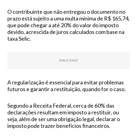
O contribuinte que não entregou o documento no
prazo está sujeito a uma multa mínima de R$ 165,74,
que pode chegar a até 20% do valor do imposto
devido, acrescida de juros calculados com base na
taxa Selic.
PUBLICIDADE
A regularização é essencial para evitar problemas
futuros e garantir a restituição, quando for o caso.
Segundo a Receita Federal, cerca de 60% das
declarações resultam em imposto a restituir, ou
seja, além de ser uma obrigação legal, declarar o
imposto pode trazer benefícios financeiros.