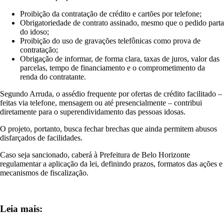
Proibição da contratação de crédito e cartões por telefone;
Obrigatoriedade de contrato assinado, mesmo que o pedido parta
do idoso;
Proibição do uso de gravações telefônicas como prova de
contratação;
Obrigação de informar, de forma clara, taxas de juros, valor das
parcelas, tempo de financiamento e o comprometimento da
renda do contratante.
Segundo Arruda, o assédio frequente por ofertas de crédito facilitado –
feitas via telefone, mensagem ou até presencialmente – contribui
diretamente para o superendividamento das pessoas idosas.
O projeto, portanto, busca fechar brechas que ainda permitem abusos
disfarçados de facilidades.
Caso seja sancionado, caberá à Prefeitura de Belo Horizonte
regulamentar a aplicação da lei, definindo prazos, formatos das ações e
mecanismos de fiscalização.
Leia mais: