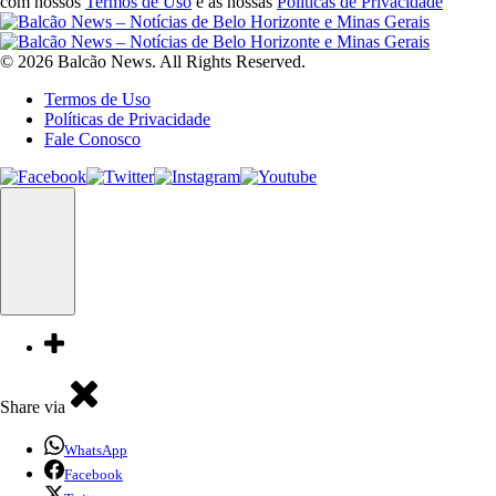
com nossos
Termos de Uso
e as nossas
Políticas de Privacidade
© 2026 Balcão News. All Rights Reserved.
Termos de Uso
Políticas de Privacidade
Fale Conosco
Share via
WhatsApp
Facebook