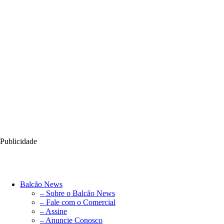
Publicidade
Balcão News
– Sobre o Balcão News
– Fale com o Comercial
– Assine
– Anuncie Conosco