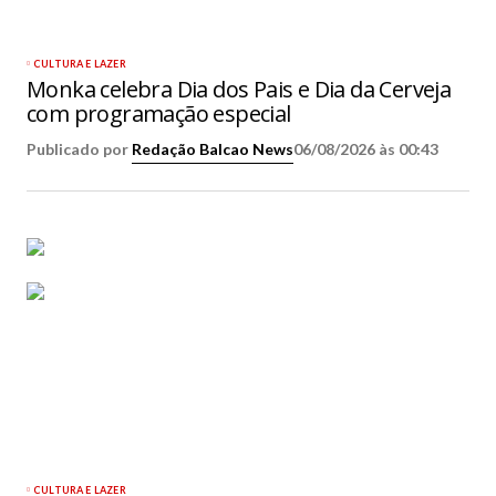
CULTURA E LAZER
Monka celebra Dia dos Pais e Dia da Cerveja
com programação especial
Publicado por
Redação Balcao News
06/08/2026 às 00:43
CULTURA E LAZER