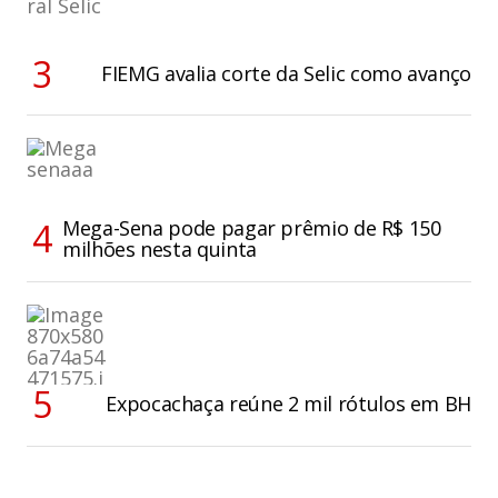
FIEMG avalia corte da Selic como avanço
Mega-Sena pode pagar prêmio de R$ 150
milhões nesta quinta
Expocachaça reúne 2 mil rótulos em BH