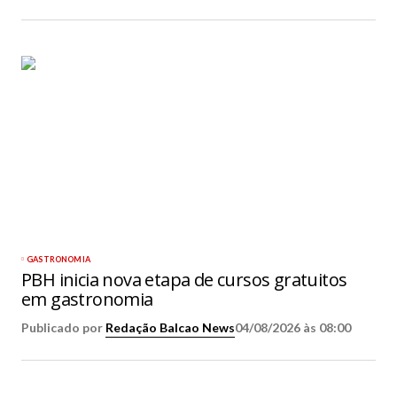
GASTRONOMIA
PBH inicia nova etapa de cursos gratuitos
em gastronomia
Publicado por
Redação Balcao News
04/08/2026 às 08:00