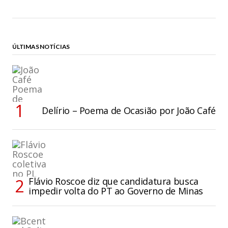
ÚLTIMAS NOTÍCIAS
Delírio – Poema de Ocasião por João Café
Flávio Roscoe diz que candidatura busca
impedir volta do PT ao Governo de Minas