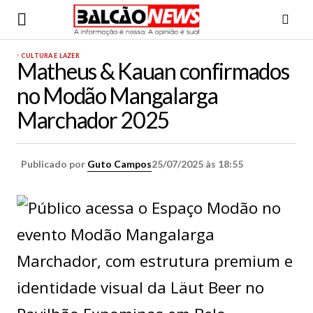
CULTURA E LAZER
Matheus & Kauan confirmados
no Modão Mangalarga
Marchador 2025
Publicado por
Guto Campos
25/07/2025 às 18:55