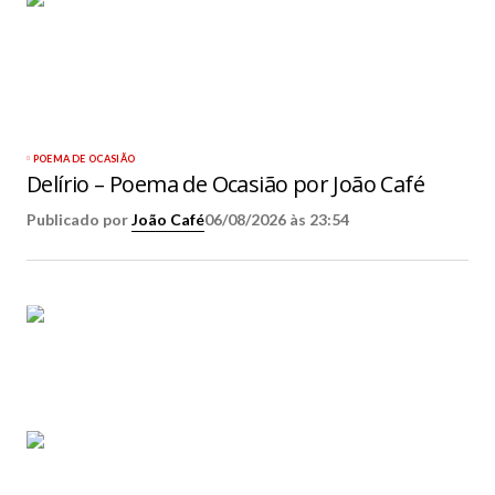
POEMA DE OCASIÃO
Delírio – Poema de Ocasião por João Café
Publicado por
João Café
06/08/2026 às 23:54