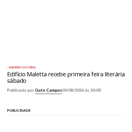
AGENDA CULTURAL
Edifício Maletta recebe primeira feira literária
sábado
Publicado por
Guto Campos
03/08/2026 às 20:00
PUBLICIDADE