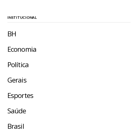
INSTITUCIONAL
BH
Economia
Política
Gerais
Esportes
Saúde
Brasil