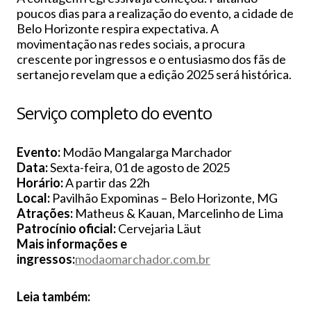
poucos dias para a realização do evento, a cidade de
Belo Horizonte respira expectativa. A
movimentação nas redes sociais, a procura
crescente por ingressos e o entusiasmo dos fãs de
sertanejo revelam que a edição 2025 será histórica.
Serviço completo do evento
Evento:
Modão Mangalarga Marchador
Data:
Sexta-feira, 01 de agosto de 2025
Horário:
A partir das 22h
Local:
Pavilhão Expominas – Belo Horizonte, MG
Atrações:
Matheus & Kauan, Marcelinho de Lima
Patrocínio oficial:
Cervejaria Läut
Mais informações e
ingressos:
modaomarchador.com.br
Leia também: