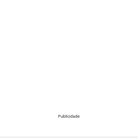
Publicidade