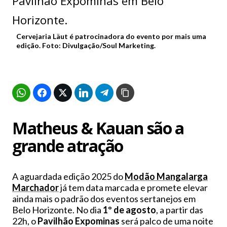
Cervejaria Läut é patrocinadora do evento por mais uma
edição. Foto: Divulgação/Soul Marketing.
Matheus & Kauan são a
grande atração
A aguardada edição 2025 do
Modão Mangalarga
Marchador
já tem data marcada e promete elevar
ainda mais o padrão dos eventos sertanejos em
Belo Horizonte. No dia
1º de agosto
, a partir das
22h, o
Pavilhão Expominas
será palco de uma noite