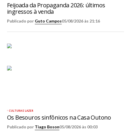
Feijoada da Propaganda 2026: últimos
ingressos à venda
Publicado por
Guto Campos
05/08/2026 às 21:16
CULTURA E LAZER
Os Besouros sinfônicos na Casa Outono
Publicado por
Tiago Boson
05/08/2026 às 00:03