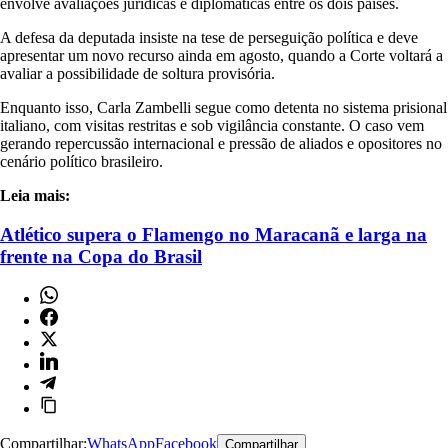
envolve avaliações jurídicas e diplomáticas entre os dois países.
A defesa da deputada insiste na tese de perseguição política e deve
apresentar um novo recurso ainda em agosto, quando a Corte voltará a
avaliar a possibilidade de soltura provisória.
Enquanto isso, Carla Zambelli segue como detenta no sistema prisional
italiano, com visitas restritas e sob vigilância constante. O caso vem
gerando repercussão internacional e pressão de aliados e opositores no
cenário político brasileiro.
Leia mais:
Atlético supera o Flamengo no Maracanã e larga na
frente na Copa do Brasil
Compartilhar:
WhatsApp
Facebook
Compartilhar