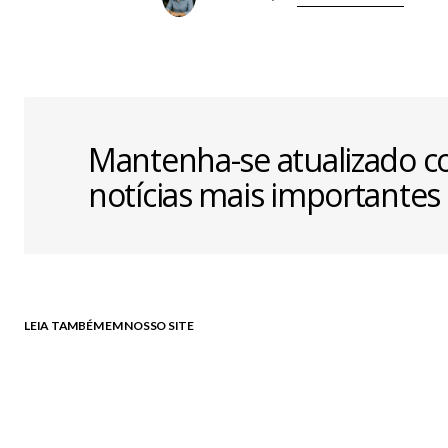
Mantenha-se atualizado c
notícias mais importantes
LEIA TAMBÉM EM NOSSO SITE