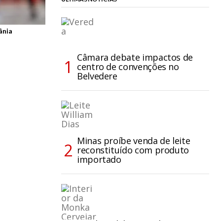
ânia
Câmara debate impactos de
centro de convenções no
Belvedere
Minas proíbe venda de leite
reconstituído com produto
importado