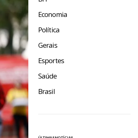
Economia
Política
Gerais
Esportes
Saúde
Brasil
ÚLTIMAS NOTÍCIAS