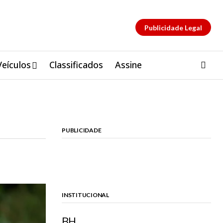
Publicidade Legal
Veículos
Classificados
Assine
PUBLICIDADE
INSTITUCIONAL
BH