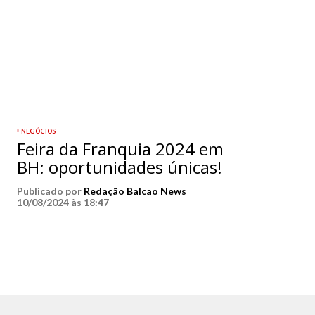
NEGÓCIOS
Feira da Franquia 2024 em
BH: oportunidades únicas!
Publicado por
Redação Balcao News
10/08/2024 às 18:47