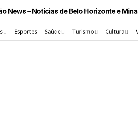
is
Esportes
Saúde
Turismo
Cultura