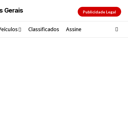
Publicidade Legal
Veículos
Classificados
Assine