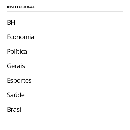
INSTITUCIONAL
BH
Economia
Política
Gerais
Esportes
Saúde
Brasil