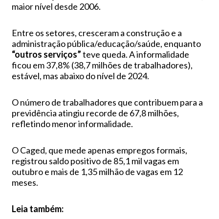
maior nível desde 2006.
Entre os setores, cresceram a construção e a
administração pública/educação/saúde, enquanto
“outros serviços”
teve queda. A informalidade
ficou em 37,8% (38,7 milhões de trabalhadores),
estável, mas abaixo do nível de 2024.
O número de trabalhadores que contribuem para a
previdência atingiu recorde de 67,8 milhões,
refletindo menor informalidade.
O Caged, que mede apenas empregos formais,
registrou saldo positivo de 85,1 mil vagas em
outubro e mais de 1,35 milhão de vagas em 12
meses.
Leia também: