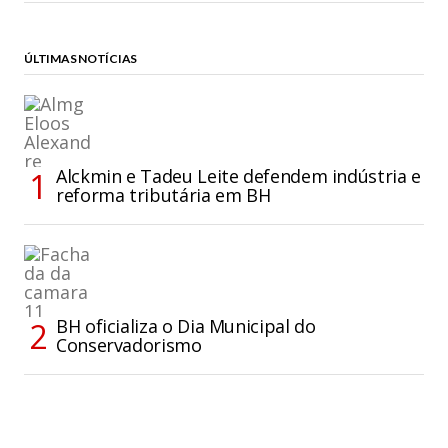
ÚLTIMAS NOTÍCIAS
Alckmin e Tadeu Leite defendem indústria e
reforma tributária em BH
BH oficializa o Dia Municipal do
Conservadorismo