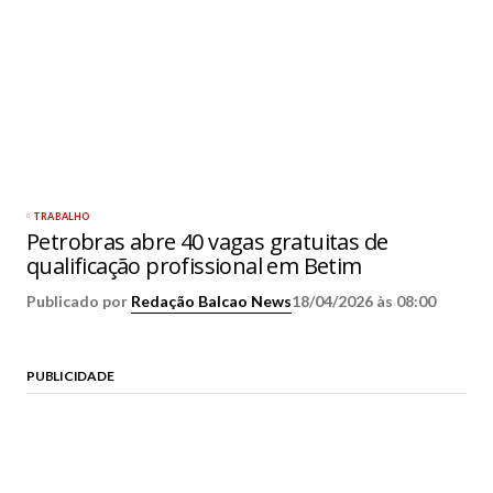
TRABALHO
Petrobras abre 40 vagas gratuitas de
qualificação profissional em Betim
Publicado por
Redação Balcao News
18/04/2026 às 08:00
PUBLICIDADE