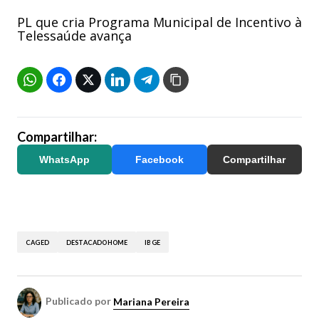
PL que cria Programa Municipal de Incentivo à
Telessaúde avança
Compartilhar:
WhatsApp
Facebook
Compartilhar
CAGED
DESTACADOHOME
IBGE
Publicado por
Mariana Pereira