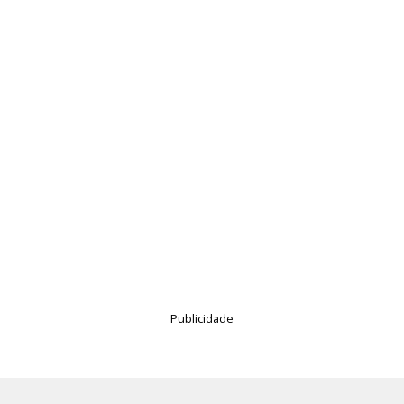
Publicidade