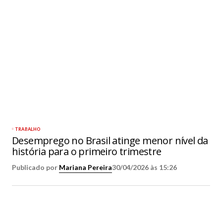
TRABALHO
Desemprego no Brasil atinge menor nível da
história para o primeiro trimestre
Publicado por
Mariana Pereira
30/04/2026 às 15:26