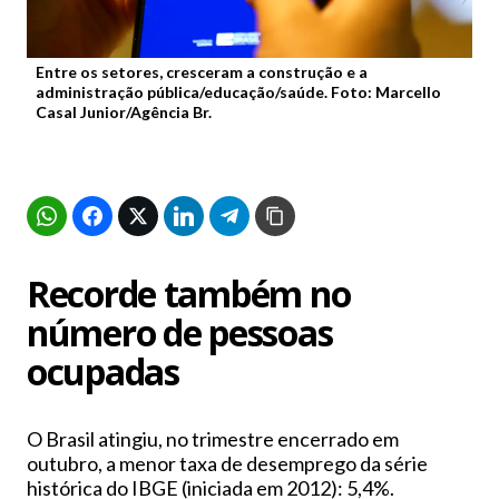
Entre os setores, cresceram a construção e a
administração pública/educação/saúde. Foto: Marcello
Casal Junior/Agência Br.
Recorde também no
número de pessoas
ocupadas
O Brasil atingiu, no trimestre encerrado em
outubro, a menor taxa de desemprego da série
histórica do IBGE (iniciada em 2012): 5,4%.