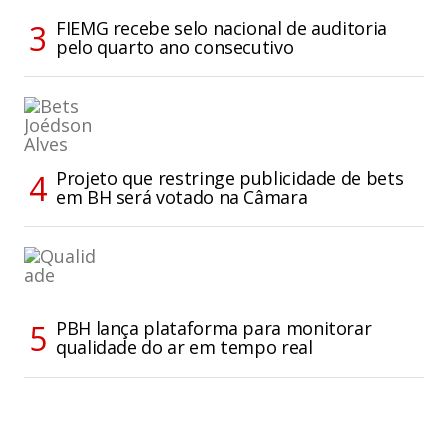
FIEMG recebe selo nacional de auditoria
pelo quarto ano consecutivo
Projeto que restringe publicidade de bets
em BH será votado na Câmara
PBH lança plataforma para monitorar
qualidade do ar em tempo real