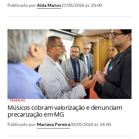
Publicado por
Aida Matos
27/05/2026 às 20:00
TRABALHO
Músicos cobram valorização e denunciam
precarização em MG
Publicado por
Mariana Pereira
03/05/2026 às 14:00