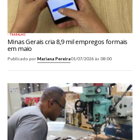
TRABALHO
Minas Gerais cria 8,9 mil empregos formais
em maio
Publicado por
Mariana Pereira
01/07/2026 às 08:00