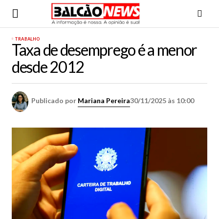
TRABALHO
Taxa de desemprego é a menor
desde 2012
Publicado por
Mariana Pereira
30/11/2025 às 10:00