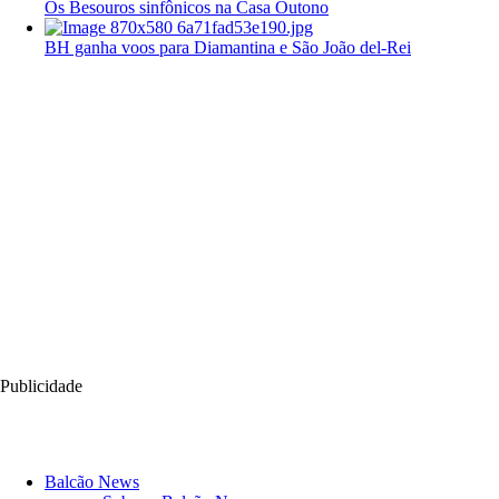
Os Besouros sinfônicos na Casa Outono
BH ganha voos para Diamantina e São João del-Rei
Publicidade
Balcão News