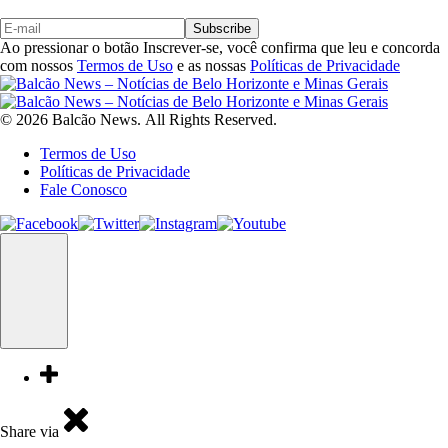
Subscribe
Ao pressionar o botão Inscrever-se, você confirma que leu e concorda
com nossos
Termos de Uso
e as nossas
Políticas de Privacidade
© 2026 Balcão News. All Rights Reserved.
Termos de Uso
Políticas de Privacidade
Fale Conosco
Share via