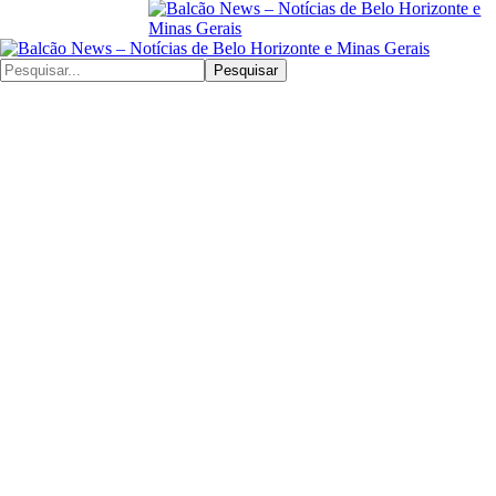
Pesquisar