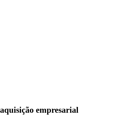
aquisição empresarial