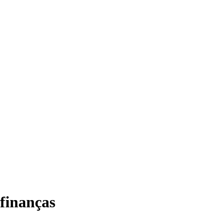
finanças