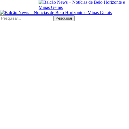
Pesquisar