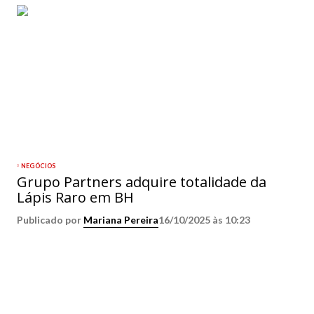
NEGÓCIOS
Grupo Partners adquire totalidade da
Lápis Raro em BH
Publicado por
Mariana Pereira
16/10/2025 às 10:23