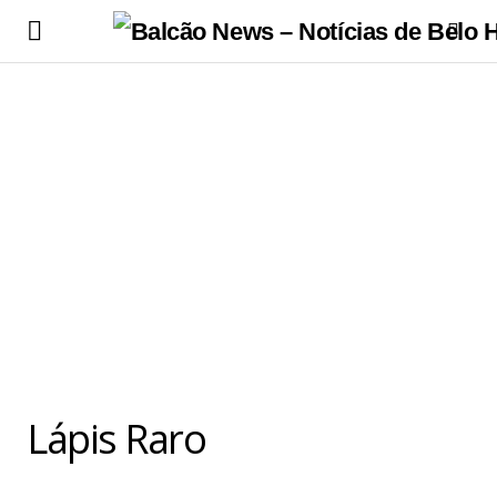
Lápis Raro