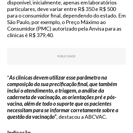
disponível, inicialmente, apenas em laboratórios
particulares, deve variar entre R$ 350 e R$ 500
para o consumidor final, dependendo do estado. Em
São Paulo, por exemplo, o Preço Máximo ao
Consumidor (PMC) autorizado pela Anvisa para as
clínicas é R$ 379,40.
PUBLICIDADE
“
As clínicas devem utilizar esse parâmetro na
composição da sua precificação final, que também
inclui o atendimento, a triagem, a análise da
caderneta de vacinação, as orientações pré e pós-
vacina, além de todo o suporte que os pacientes
necessitam para se informar corretamente sobre a
questão da vacinação”
, destacou a ABCVAC.
Indicação