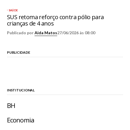
SAÚDE
SUS retoma reforço contra pólio para
crianças de 4 anos
Publicado por
Aida Matos
27/06/2026 às 08:00
PUBLICIDADE
INSTITUCIONAL
BH
Economia