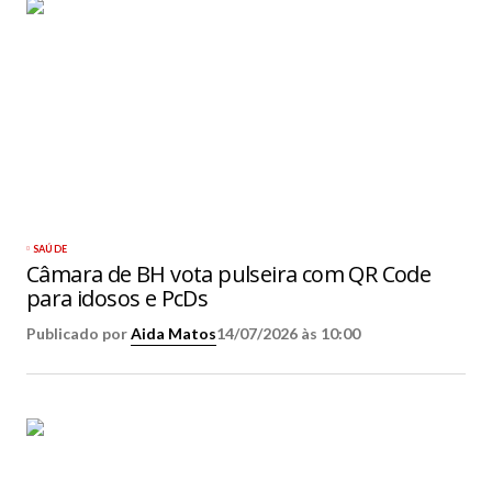
SAÚDE
Câmara de BH vota pulseira com QR Code
para idosos e PcDs
Publicado por
Aida Matos
14/07/2026 às 10:00