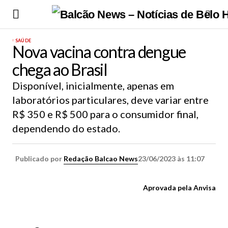
SAÚDE
Nova vacina contra dengue
chega ao Brasil
Disponível, inicialmente, apenas em
laboratórios particulares, deve variar entre
R$ 350 e R$ 500 para o consumidor final,
dependendo do estado.
Publicado por
Redação Balcao News
23/06/2023 às 11:07
Aprovada pela Anvisa