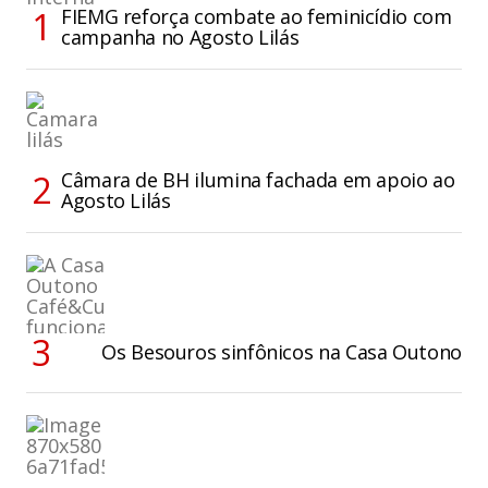
FIEMG reforça combate ao feminicídio com
campanha no Agosto Lilás
Câmara de BH ilumina fachada em apoio ao
Agosto Lilás
Os Besouros sinfônicos na Casa Outono