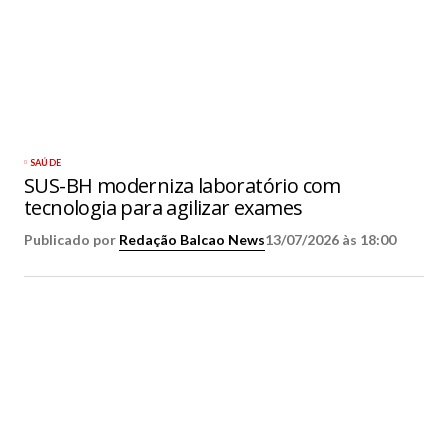
SAÚDE
SUS-BH moderniza laboratório com
tecnologia para agilizar exames
Publicado por
Redação Balcao News
13/07/2026 às 18:00