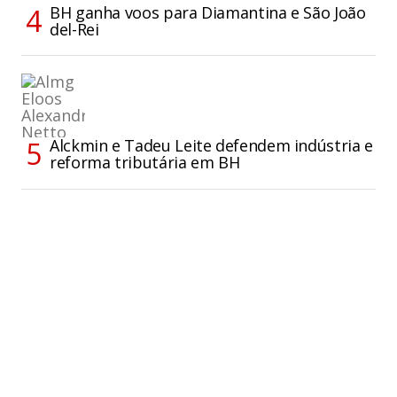
BH ganha voos para Diamantina e São João
del-Rei
Alckmin e Tadeu Leite defendem indústria e
reforma tributária em BH