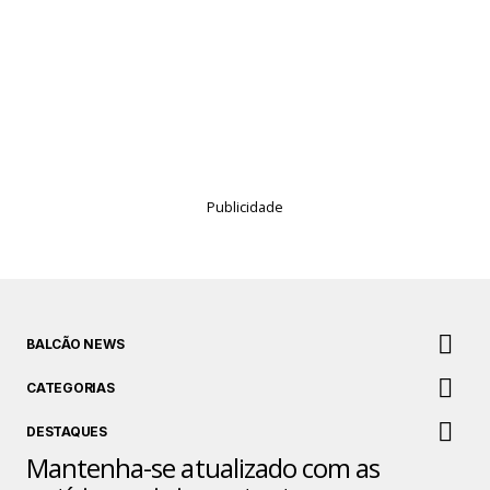
Publicidade
BALCÃO NEWS
CATEGORIAS
DESTAQUES
Mantenha-se atualizado com as