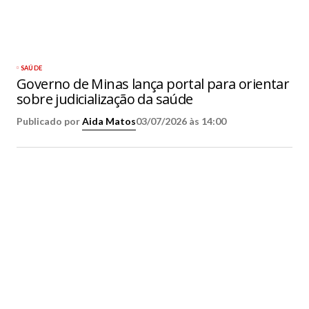
SAÚDE
Governo de Minas lança portal para orientar
sobre judicialização da saúde
Publicado por
Aida Matos
03/07/2026 às 14:00