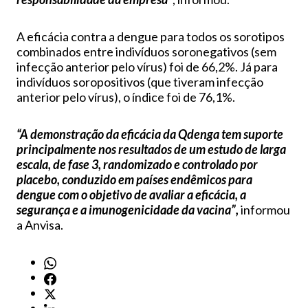
A eficácia contra a dengue para todos os sorotipos
combinados entre indivíduos soronegativos (sem
infecção anterior pelo vírus) foi de 66,2%. Já para
indivíduos soropositivos (que tiveram infecção
anterior pelo vírus), o índice foi de 76,1%.
“A demonstração da eficácia da Qdenga tem suporte
principalmente nos resultados de um estudo de larga
escala, de fase 3, randomizado e controlado por
placebo, conduzido em países endêmicos para
dengue com o objetivo de avaliar a eficácia, a
segurança e a imunogenicidade da vacina”,
informou
a Anvisa.