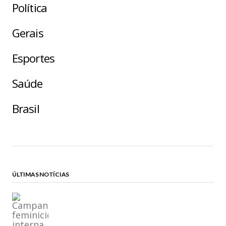
Política
Gerais
Esportes
Saúde
Brasil
ÚLTIMAS NOTÍCIAS