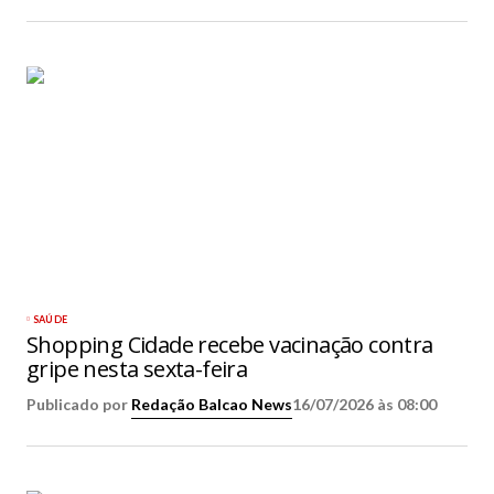
SAÚDE
Shopping Cidade recebe vacinação contra
gripe nesta sexta-feira
Publicado por
Redação Balcao News
16/07/2026 às 08:00