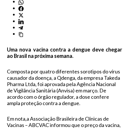
Uma nova vacina contra a dengue deve chegar
ao Brasil na próxima semana.
Composta por quatro diferentes sorotipos do vírus
causador da doença, a Qdenga, da empresa Takeda
Pharma Ltda, foi aprovada pela Agência Nacional
de Vigilância Sanitária (Anvisa) em março. De
acordo com o órgão regulador, a dose confere
ampla proteção contra a dengue.
Em nota,a Associação Brasileira de Clínicas de
Vacinas – ABCVAC informou que o preço da vacina,