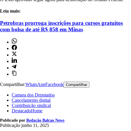
Leia mais:
Petrobras prorroga inscrições para cursos gratuitos
com bolsa de até R$ 858 em Minas
Compartilhar:
WhatsApp
Facebook
Compartilhar
Camara dos Deputados
Cancelamento digital
Contribuição sindical
DestacadoHome
Publicado por
Redação Balcao News
Publicação
junho 11, 2025