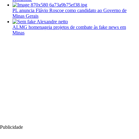
PL anuncia Flávio Roscoe como candidato ao Governo de
Minas Gerais
ALMG homenageia projetos de combate às fake news em
Minas
Publicidade