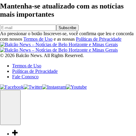
Mantenha-se atualizado com as notícias
mais importantes
Subscribe
Ao pressionar o botão Inscrever-se, você confirma que leu e concorda
com nossos
Termos de Uso
e as nossas
Políticas de Privacidade
© 2026 Balcão News. All Rights Reserved.
Termos de Uso
Políticas de Privacidade
Fale Conosco