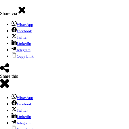
Share via
WhatsApp
Facebook
Twitter
LinkedIn
Telegram
Copy Link
Share this
WhatsApp
Facebook
Twitter
LinkedIn
Telegram