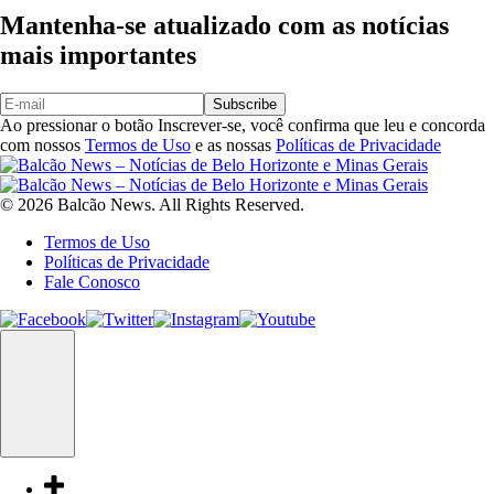
Mantenha-se atualizado com as notícias
mais importantes
Subscribe
Ao pressionar o botão Inscrever-se, você confirma que leu e concorda
com nossos
Termos de Uso
e as nossas
Políticas de Privacidade
© 2026 Balcão News. All Rights Reserved.
Termos de Uso
Políticas de Privacidade
Fale Conosco