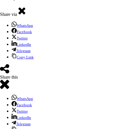
Share via
WhatsApp
Facebook
Twitter
LinkedIn
Telegram
Copy Link
Share this
WhatsApp
Facebook
Twitter
LinkedIn
Telegram