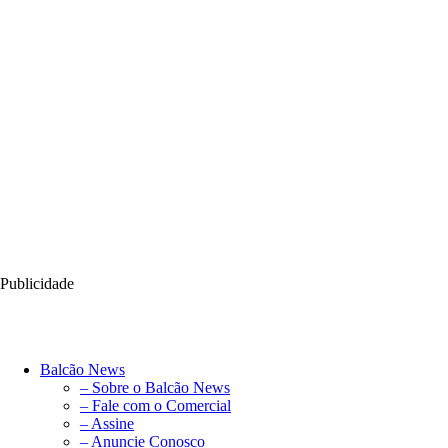
Publicidade
Balcão News
– Sobre o Balcão News
– Fale com o Comercial
– Assine
– Anuncie Conosco