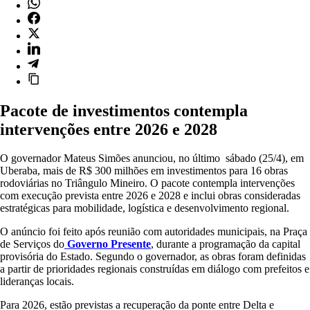
Pacote de investimentos contempla
intervenções entre 2026 e 2028
O governador Mateus Simões anunciou, no último sábado (25/4), em
Uberaba, mais de R$ 300 milhões em investimentos para 16 obras
rodoviárias no Triângulo Mineiro. O pacote contempla intervenções
com execução prevista entre 2026 e 2028 e inclui obras consideradas
estratégicas para mobilidade, logística e desenvolvimento regional.
O anúncio foi feito após reunião com autoridades municipais, na Praça
de Serviços do
Governo Presente
, durante a programação da capital
provisória do Estado. Segundo o governador, as obras foram definidas
a partir de prioridades regionais construídas em diálogo com prefeitos e
lideranças locais.
Para 2026, estão previstas a recuperação da ponte entre Delta e