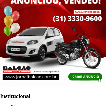
Institucional