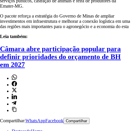
serviços públicos, castração de animais e feira de produtores da
Emater-MG.
O pacote reforça a estratégia do Governo de Minas de ampliar
investimentos em infraestrutura e melhorar a conexão logística em uma
das regiões mais importantes para o agronegócio e a economia do esta
Leia também:
Câmara abre participação popular para
definir prioridades do orçamento de BH
em 2027
Compartilhar:
WhatsApp
Facebook
Compartilhar