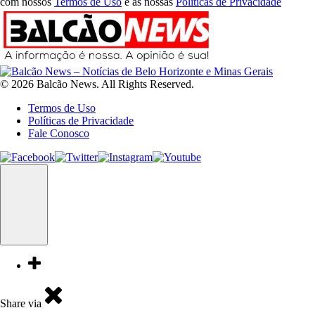
com nossos
Termos de Uso
e as nossas
Políticas de Privacidade
© 2026 Balcão News. All Rights Reserved.
Termos de Uso
Políticas de Privacidade
Fale Conosco
Share via