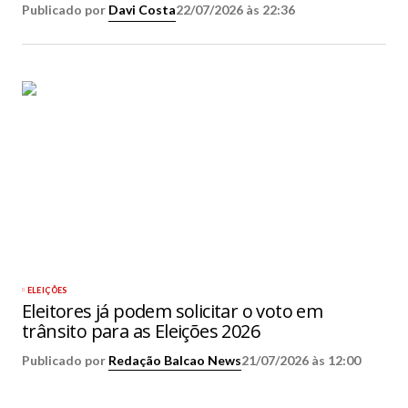
Publicado por
Davi Costa
22/07/2026 às 22:36
ELEIÇÕES
Eleitores já podem solicitar o voto em
trânsito para as Eleições 2026
Publicado por
Redação Balcao News
21/07/2026 às 12:00