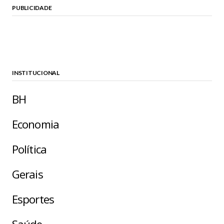
PUBLICIDADE
INSTITUCIONAL
BH
Economia
Política
Gerais
Esportes