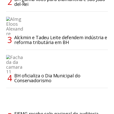
del-Rei
Alckmin e Tadeu Leite defendem indústria e
reforma tributária em BH
BH oficializa o Dia Municipal do
Conservadorismo
FIEMG recebe selo nacional de auditoria