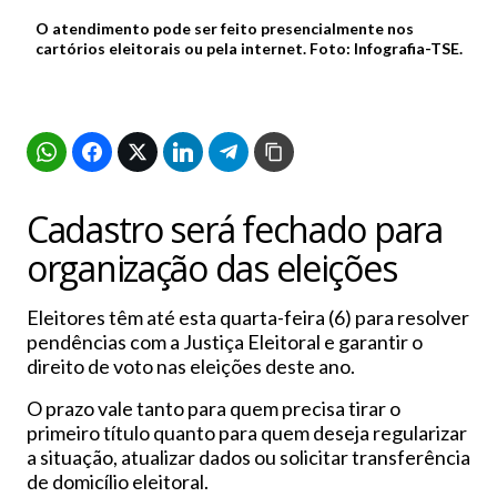
O atendimento pode ser feito presencialmente nos
cartórios eleitorais ou pela internet. Foto: Infografia-TSE.
Cadastro será fechado para
organização das eleições
Eleitores têm até esta quarta-feira (6) para resolver
pendências com a
Justiça Eleitoral
e garantir o
direito de voto nas eleições deste ano.
O prazo vale tanto para quem precisa tirar o
primeiro título quanto para quem deseja regularizar
a situação, atualizar dados ou solicitar transferência
de domicílio eleitoral.