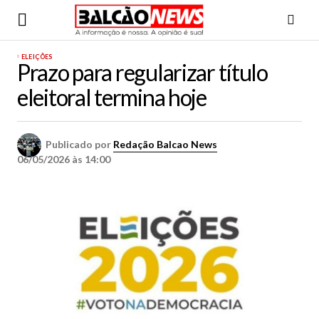
ELEIÇÕES
Prazo para regularizar título
eleitoral termina hoje
Publicado por
Redação Balcao News
06/05/2026 às 14:00