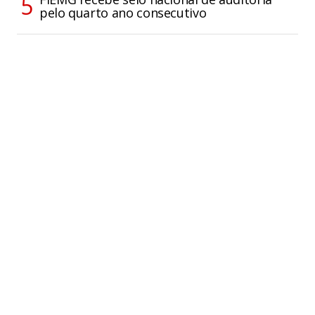
pelo quarto ano consecutivo