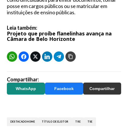
posse em cargos públicos ou se matricular em
instituições de ensino públicas.
Leia também:
Projeto que proíbe flanelinhas avança na
Câmara de Belo Horizonte
Compartilhar:
WhatsApp
Facebook
Compartilhar
DESTACADOHOME
TÍTULO DE ELEITOR
TRE
TSE