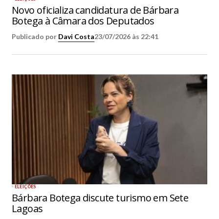
Novo oficializa candidatura de Bárbara
Botega à Câmara dos Deputados
Publicado por
Davi Costa
23/07/2026 às 22:41
ELEIÇÕES
Bárbara Botega discute turismo em Sete
Lagoas