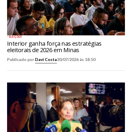
ELEIÇÕES
Interior ganha força nas estratégias
eleitorais de 2026 em Minas
Publicado por
Davi Costa
30/07/2026 às 18:50