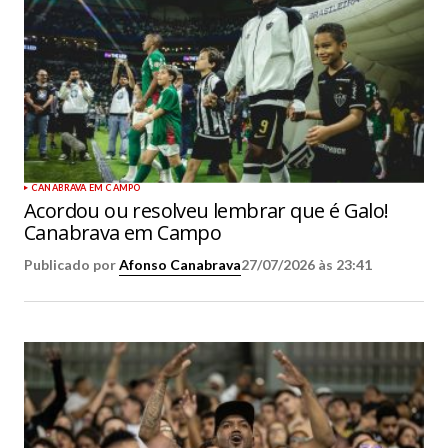
CANABRAVA EM CAMPO
Acordou ou resolveu lembrar que é Galo!
Canabrava em Campo
Publicado por
Afonso Canabrava
27/07/2026 às 23:41