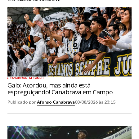
CANABRAVA EM CAMPO
Galo: Acordou, mas ainda está
espreguiçando! Canabrava em Campo
Publicado por
Afonso Canabrava
03/08/2026 às 23:15