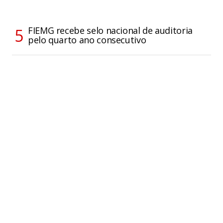
FIEMG recebe selo nacional de auditoria
pelo quarto ano consecutivo