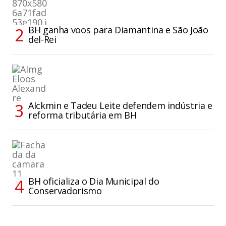
BH ganha voos para Diamantina e São João
del-Rei
Alckmin e Tadeu Leite defendem indústria e
reforma tributária em BH
BH oficializa o Dia Municipal do
Conservadorismo