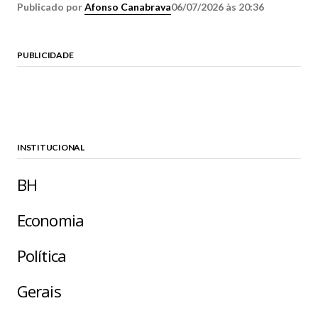
Publicado por
Afonso Canabrava
06/07/2026 às 20:36
PUBLICIDADE
INSTITUCIONAL
BH
Economia
Política
Gerais