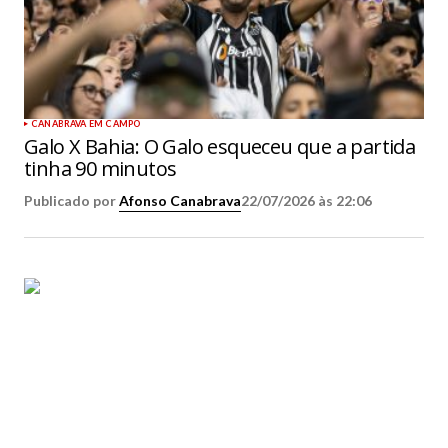
CANABRAVA EM CAMPO
Galo X Bahia: O Galo esqueceu que a partida
tinha 90 minutos
Publicado por
Afonso Canabrava
22/07/2026 às 22:06