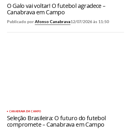
O Galo vai voltar! O futebol agradece –
Canabrava em Campo
Publicado por
Afonso Canabrava
12/07/2026 às 11:50
CANABRAVA EM CAMPO
Seleção Brasileira: O futuro do futebol
compromete – Canabrava em Campo