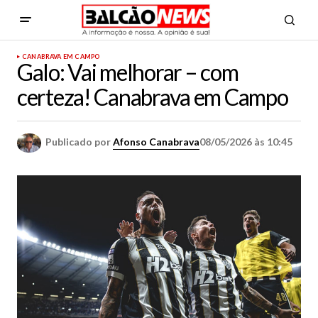
CANABRAVA EM CAMPO
Galo: Vai melhorar – com
certeza! Canabrava em Campo
Publicado por
Afonso Canabrava
08/05/2026 às 10:45