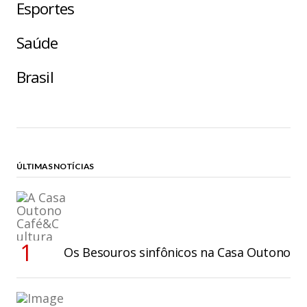
Esportes
Saúde
Brasil
ÚLTIMAS NOTÍCIAS
Os Besouros sinfônicos na Casa Outono