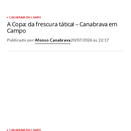
CANABRAVA EM CAMPO
A Copa: da frescura tática! – Canabrava em
Campo
Publicado por
Afonso Canabrava
20/07/2026 às 22:17
CANABRAVA EM CAMPO