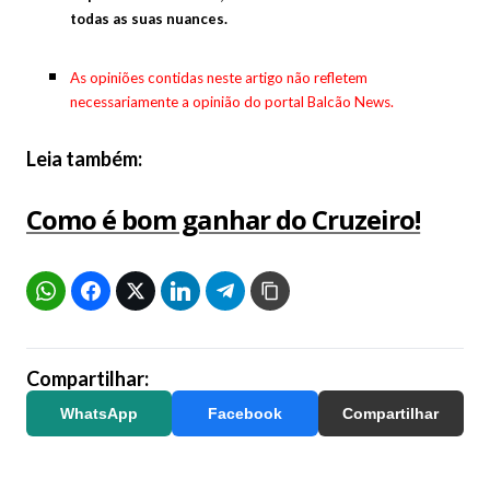
todas as suas nuances.
As opiniões contidas neste artigo não refletem
necessariamente a opinião do portal Balcão News.
Leia também:
Como é bom ganhar do Cruzeiro!
Compartilhar:
WhatsApp
Facebook
Compartilhar