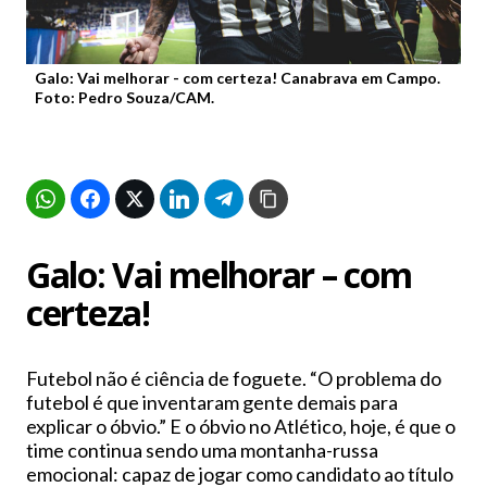
Galo: Vai melhorar - com certeza! Canabrava em Campo.
Foto: Pedro Souza/CAM.
Galo: Vai melhorar – com
certeza!
Futebol não é ciência de foguete. “O problema do
futebol é que inventaram gente demais para
explicar o óbvio.” E o óbvio no Atlético, hoje, é que o
time continua sendo uma montanha-russa
emocional: capaz de jogar como candidato ao título