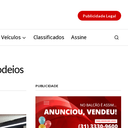
Publicidade Legal
Veículos
Classificados
Assine
odeios
PUBLICIDADE