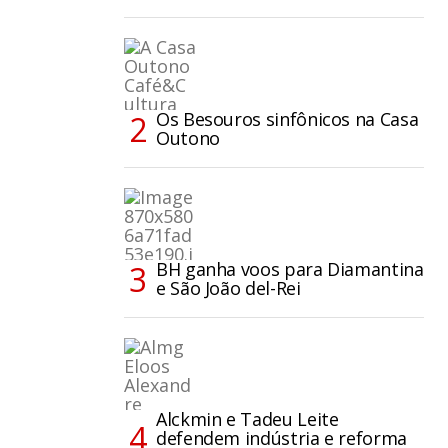
Os Besouros sinfônicos na Casa
Outono
BH ganha voos para Diamantina
e São João del-Rei
Alckmin e Tadeu Leite
defendem indústria e reforma