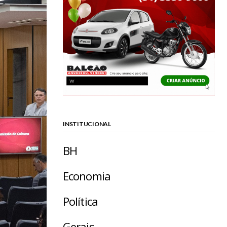
INSTITUCIONAL
BH
Economia
Política
Gerais