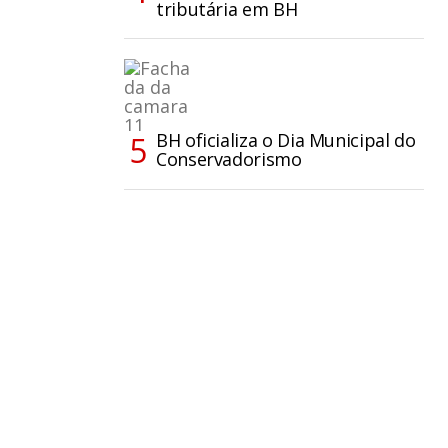
tributária em BH
BH oficializa o Dia Municipal do
Conservadorismo