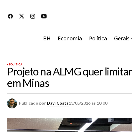
BH
Economia
Política
Gerais
POLÍTICA
Projeto na ALMG quer limitar
em Minas
Publicado por
Davi Costa
13/05/2026 às 10:00