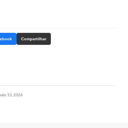
ebook
Compartilhar
aio 13, 2026