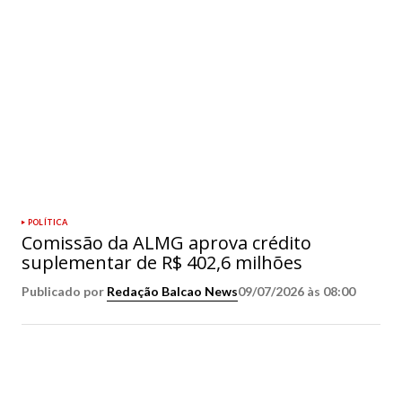
POLÍTICA
Comissão da ALMG aprova crédito
suplementar de R$ 402,6 milhões
Publicado por
Redação Balcao News
09/07/2026 às 08:00