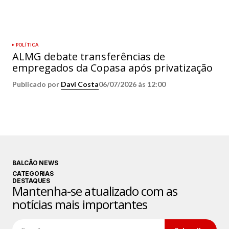
POLÍTICA
ALMG debate transferências de
empregados da Copasa após privatização
Publicado por
Davi Costa
06/07/2026 às 12:00
BALCÃO NEWS
CATEGORIAS
DESTAQUES
Mantenha-se atualizado com as
notícias mais importantes