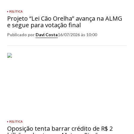
POLÍTICA
Projeto “Lei Cão Orelha” avança na ALMG
e segue para votação final
Publicado por
Davi Costa
16/07/2026 às 10:00
POLÍTICA
Oposição tenta barrar crédito de R$ 2