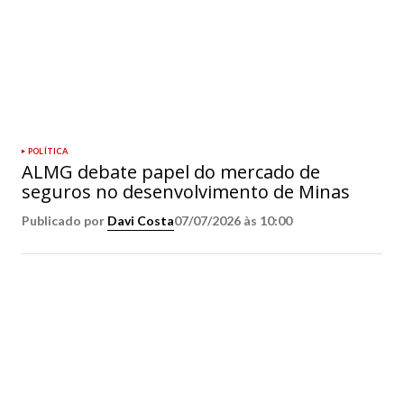
POLÍTICA
ALMG debate papel do mercado de
seguros no desenvolvimento de Minas
Publicado por
Davi Costa
07/07/2026 às 10:00