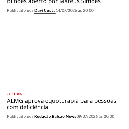
bilhões aberto por Mateus Simões
Publicado por
Davi Costa
14/07/2026 às 20:00
POLÍTICA
ALMG aprova equoterapia para pessoas
com deficiência
Publicado por
Redação Balcao News
09/07/2026 às 20:00