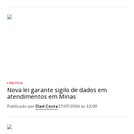
POLÍTICA
Nova lei garante sigilo de dados em
atendimentos em Minas
Publicado por
Davi Costa
17/07/2026 às 12:00