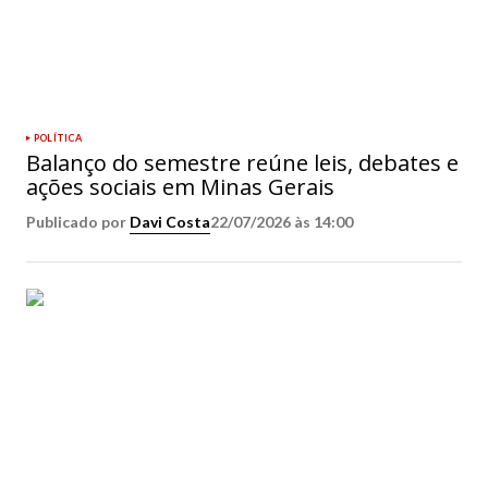
POLÍTICA
Balanço do semestre reúne leis, debates e
ações sociais em Minas Gerais
Publicado por
Davi Costa
22/07/2026 às 14:00