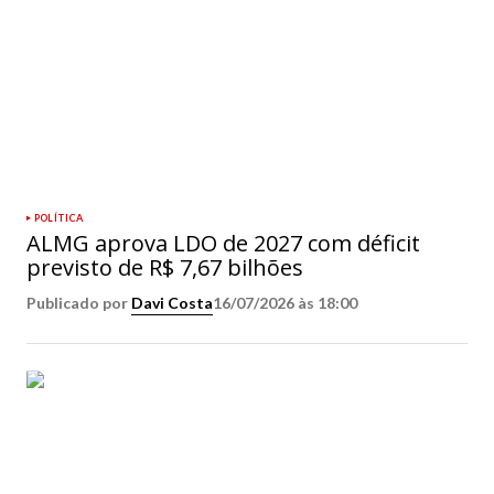
POLÍTICA
ALMG aprova LDO de 2027 com déficit
previsto de R$ 7,67 bilhões
Publicado por
Davi Costa
16/07/2026 às 18:00