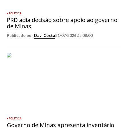
POLÍTICA
PRD adia decisão sobre apoio ao governo
de Minas
Publicado por
Davi Costa
21/07/2026 às 08:00
POLÍTICA
Governo de Minas apresenta inventário