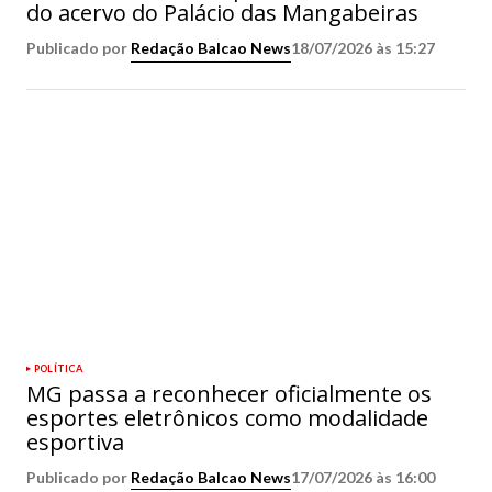
do acervo do Palácio das Mangabeiras
Publicado por
Redação Balcao News
18/07/2026 às 15:27
POLÍTICA
MG passa a reconhecer oficialmente os
esportes eletrônicos como modalidade
esportiva
Publicado por
Redação Balcao News
17/07/2026 às 16:00