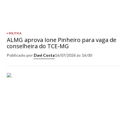
POLÍTICA
ALMG aprova Ione Pinheiro para vaga de
conselheira do TCE-MG
Publicado por
Davi Costa
16/07/2026 às 16:00