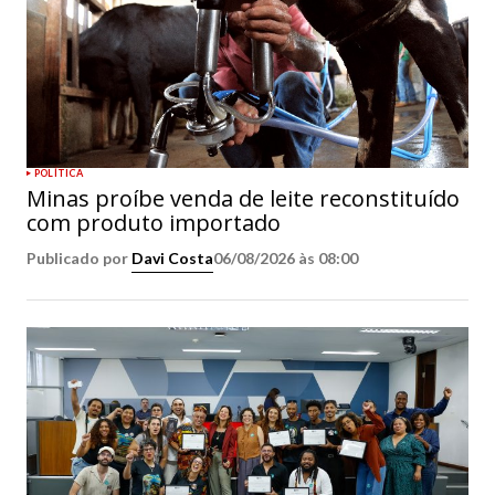
POLÍTICA
Minas proíbe venda de leite reconstituído
com produto importado
Publicado por
Davi Costa
06/08/2026 às 08:00