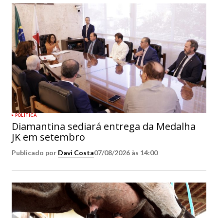
POLÍTICA
Diamantina sediará entrega da Medalha
JK em setembro
Publicado por
Davi Costa
07/08/2026 às 14:00