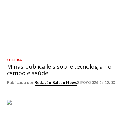
POLÍTICA
Minas publica leis sobre tecnologia no
campo e saúde
Publicado por
Redação Balcao News
23/07/2026 às 12:00