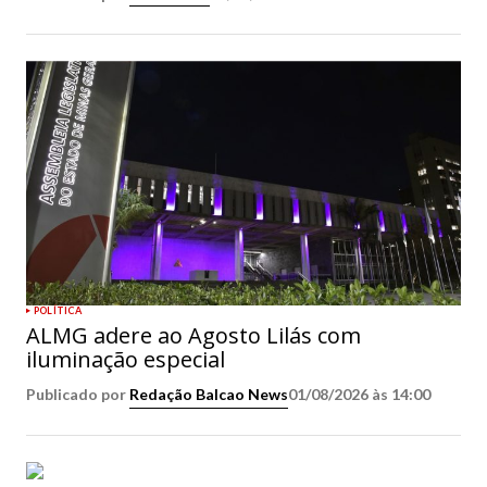
POLÍTICA
ALMG adere ao Agosto Lilás com
iluminação especial
Publicado por
Redação Balcao News
01/08/2026 às 14:00