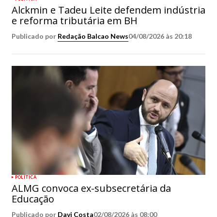
Alckmin e Tadeu Leite defendem indústria
e reforma tributária em BH
Publicado por
Redação Balcao News
04/08/2026 às 20:18
POLÍTICA
ALMG convoca ex-subsecretária da
Educação
Publicado por
Davi Costa
02/08/2026 às 08:00