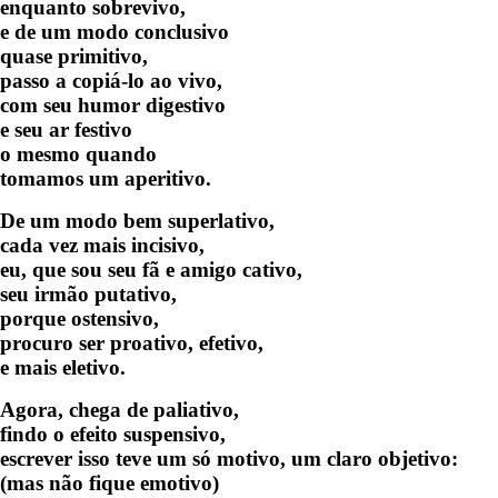
enquanto sobrevivo,
e de um modo conclusivo
quase primitivo,
passo a copiá-lo ao vivo,
com seu humor digestivo
e seu ar festivo
o mesmo quando
tomamos um aperitivo.
De um modo bem superlativo,
cada vez mais incisivo,
eu, que sou seu fã e amigo cativo,
seu irmão putativo,
porque ostensivo,
procuro ser proativo, efetivo,
e mais eletivo.
Agora, chega de paliativo,
findo o efeito suspensivo,
escrever isso teve um só motivo, um claro objetivo:
(mas não fique emotivo)