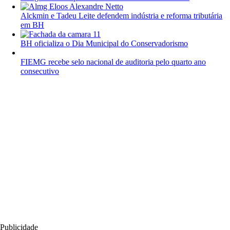
Alckmin e Tadeu Leite defendem indústria e reforma tributária
em BH
BH oficializa o Dia Municipal do Conservadorismo
FIEMG recebe selo nacional de auditoria pelo quarto ano
consecutivo
Publicidade