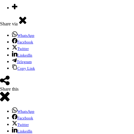
Share via
WhatsApp
Facebook
Twitter
LinkedIn
Telegram
Copy Link
Share this
WhatsApp
Facebook
Twitter
LinkedIn