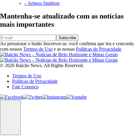
– Artigos Sindijori
Mantenha-se atualizado com as notícias
mais importantes
Subscribe
Ao pressionar o botão Inscrever-se, você confirma que leu e concorda
com nossos
Termos de Uso
e as nossas
Políticas de Privacidade
© 2026 Balcão News. All Rights Reserved.
Termos de Uso
Políticas de Privacidade
Fale Conosco