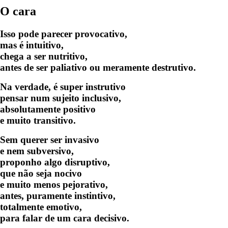
O cara
Isso pode parecer provocativo,
mas é intuitivo,
chega a ser nutritivo,
antes de ser paliativo ou meramente destrutivo.
Na verdade, é super instrutivo
pensar num sujeito inclusivo,
absolutamente positivo
e muito transitivo.
Sem querer ser invasivo
e nem subversivo,
proponho algo disruptivo,
que não seja nocivo
e muito menos pejorativo,
antes, puramente instintivo,
totalmente emotivo,
para falar de um cara decisivo.