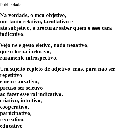
Publicidade
Na verdade, o meu objetivo,
um tanto relativo, facultativo e
até subjetivo, é procurar saber quem é esse cara
indicativo.
Vejo nele gesto eletivo, nada negativo,
que o torna inclusivo,
raramente introspectivo.
Um sujeito repleto de adjetivo, mas, para não ser
repetitivo
e nem cansativo,
preciso ser seletivo
ao fazer esse rol indicativo,
criativo, intuitivo,
cooperativo,
participativo,
recreativo,
educativo