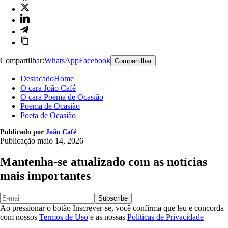
Compartilhar:
WhatsApp
Facebook
Compartilhar
DestacadoHome
O cara João Café
O cara Poema de Ocasião
Poema de Ocasião
Poeta de Ocasião
Publicado por
João Café
Publicação
maio 14, 2026
Mantenha-se atualizado com as notícias
mais importantes
Subscribe
Ao pressionar o botão Inscrever-se, você confirma que leu e concorda
com nossos
Termos de Uso
e as nossas
Políticas de Privacidade