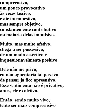
compreensivo,
um pouco provocativo
às vezes lascivo,
e até intempestivo,
mas sempre objetivo,
constantemente contributivo
na maioria delas impulsivo.
Muito, mas muito afetivo,
chega a ser possessivo,
de um modo assertivo e
inquestionavelmente positivo.
Dele não me privo,
eu não aguentaria tal passivo,
de pensar já fico apreensivo.
Esse sentimento não é privativo,
antes, ele é coletivo.
Então, sendo muito vivo,
tento ser mais compreensivo