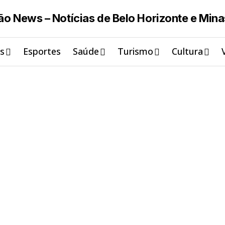
is
Esportes
Saúde
Turismo
Cultura