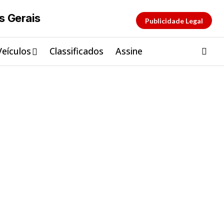
Publicidade Legal
Veículos
Classificados
Assine