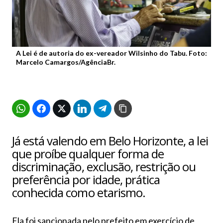
A Lei é de autoria do ex-vereador Wilsinho do Tabu. Foto:
Marcelo Camargos/AgênciaBr.
Já está valendo em Belo Horizonte, a lei
que proíbe qualquer forma de
discriminação, exclusão, restrição ou
preferência por idade, prática
conhecida como etarismo.
Ela foi sancionada pelo prefeito em exercício de