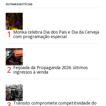
ÚLTIMAS NOTÍCIAS
Monka celebra Dia dos Pais e Dia da Cerveja
com programação especial
Feijoada da Propaganda 2026: últimos
ingressos à venda
Trânsito compromete competitividade do