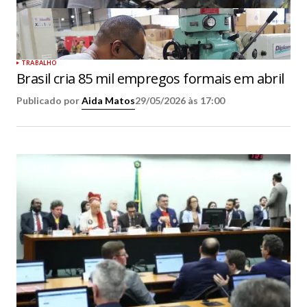
TRABALHO
Brasil cria 85 mil empregos formais em abril
Publicado por
Aida Matos
29/05/2026 às 17:00