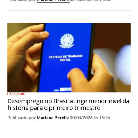
TRABALHO
Desemprego no Brasil atinge menor nível da
história para o primeiro trimestre
Publicado por
Mariana Pereira
30/04/2026 às 15:26