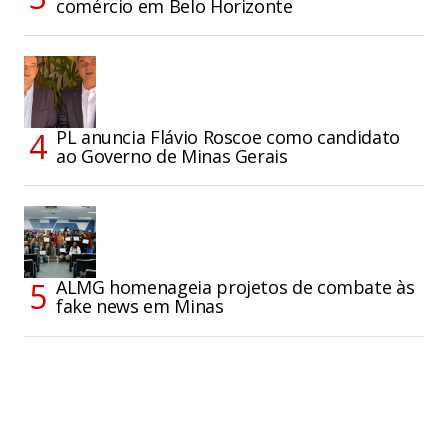
comércio em Belo Horizonte
PL anuncia Flávio Roscoe como candidato
ao Governo de Minas Gerais
ALMG homenageia projetos de combate às
fake news em Minas