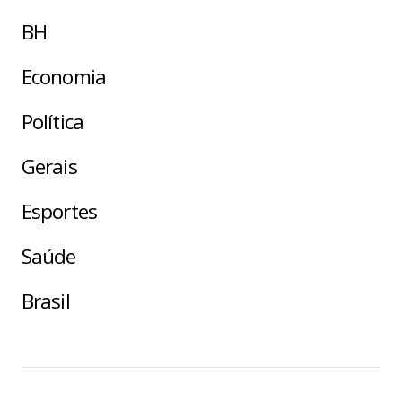
BH
Economia
Política
Gerais
Esportes
Saúde
Brasil