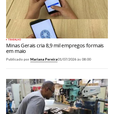
TRABALHO
Minas Gerais cria 8,9 mil empregos formais
em maio
Publicado por
Mariana Pereira
01/07/2026 às 08:00