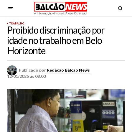
TRABALHO
Proibido discriminação por
idade no trabalho em Belo
Horizonte
Publicado por
Redação Balcao News
12/01/2025 às 08:00