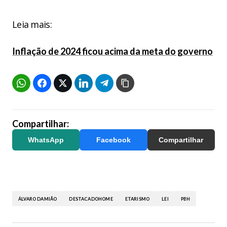
Leia mais:
Inflação de 2024 ficou acima da meta do governo
Compartilhar:
WhatsApp
Facebook
Compartilhar
ÁLVARO DAMIÃO
DESTACADOHOME
ETARISMO
LEI
PBH