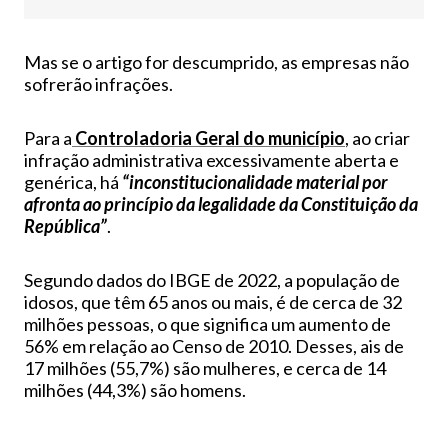
Mas se o artigo for descumprido, as empresas não
sofrerão infrações.
Para a
Controladoria Geral do município
, ao criar
infração administrativa excessivamente aberta e
genérica, há
“inconstitucionalidade material por
afronta ao princípio da legalidade da Constituição da
República”
.
Segundo dados do IBGE de 2022, a população de
idosos, que têm 65 anos ou mais, é de cerca de 32
milhões pessoas, o que significa um aumento de
56% em relação ao Censo de 2010. Desses, ais de
17 milhões (55,7%) são mulheres, e cerca de 14
milhões (44,3%) são homens.