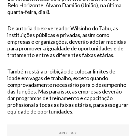
Belo Horizonte, Álvaro Damião (União), na última
quarta-feira, dia 8.
De autoria do ex-vereador Wilsinho do Tabu, as
instituições públicas e privadas, assim como
empresas e organizações, deverão adotar medidas
para promover a igualdade de oportunidades e de
tratamento entre as diferentes faixas etárias.
Também está a proibição de colocar limites de
idade em vagas de trabalho, exceto quando
comprovadamente necessário para o desempenho
das funções. Mas para isso, as empresas deverão
dar programas de treinamento e capacitação
profissional a todas as faixas etárias, para assegurar
equidade de oportunidades.
PUBLICIDADE