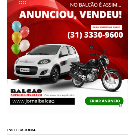
INSTITUCIONAL