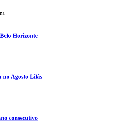
Belo Horizonte
 no Agosto Lilás
ano consecutivo