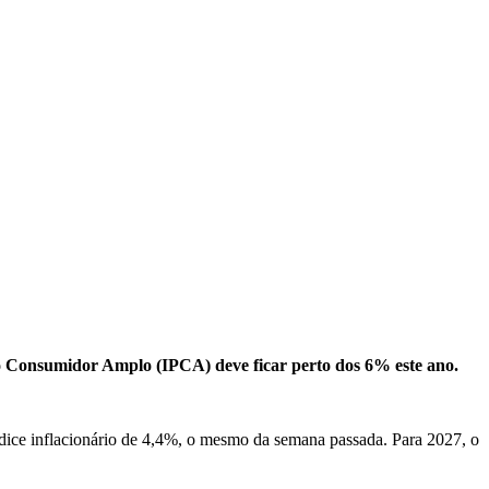
ao Consumidor Amplo (IPCA) deve ficar perto dos 6% este ano.
dice inflacionário de 4,4%, o mesmo da semana passada. Para 2027, o