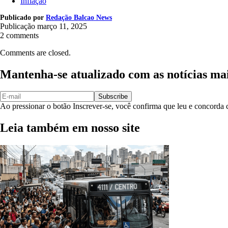
Inflação
Publicado por
Redação Balcao News
Publicação
março 11, 2025
2 comments
Comments are closed.
Mantenha-se atualizado com as notícias ma
Subscribe
Ao pressionar o botão Inscrever-se, você confirma que leu e concord
Leia também em nosso site