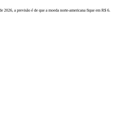
de 2026, a previsão é de que a moeda norte-americana fique em R$ 6.