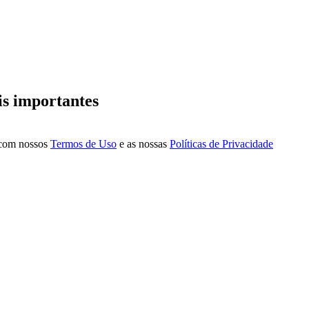
is importantes
a com nossos
Termos de Uso
e as nossas
Políticas de Privacidade