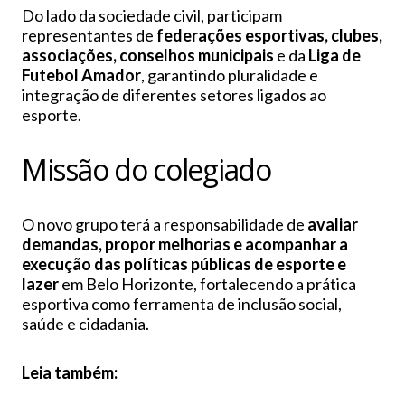
Do lado da sociedade civil, participam
representantes de
federações esportivas, clubes,
associações, conselhos municipais
e da
Liga de
Futebol Amador
, garantindo pluralidade e
integração de diferentes setores ligados ao
esporte.
Missão do colegiado
O novo grupo terá a responsabilidade de
avaliar
demandas, propor melhorias e acompanhar a
execução das políticas públicas de esporte e
lazer
em Belo Horizonte, fortalecendo a prática
esportiva como ferramenta de inclusão social,
saúde e cidadania.
Leia também: