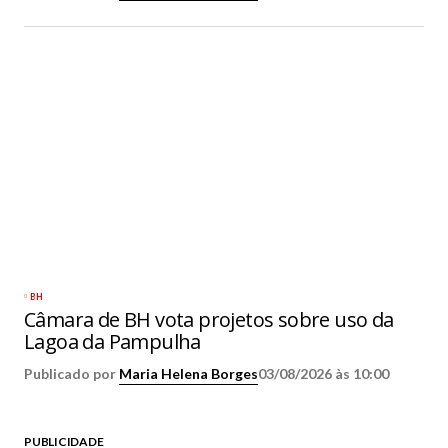
BH
Câmara de BH vota projetos sobre uso da
Lagoa da Pampulha
Publicado por
Maria Helena Borges
03/08/2026 às 10:00
PUBLICIDADE