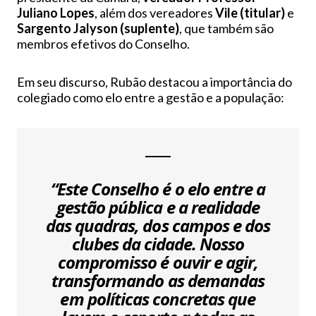
Juliano Lopes
, além dos vereadores
Vile (titular)
e
Sargento Jalyson (suplente)
, que também são
membros efetivos do Conselho.
Em seu discurso, Rubão destacou a importância do
colegiado como elo entre a gestão e a população:
“Este Conselho é o elo entre a
gestão pública e a realidade
das quadras, dos campos e dos
clubes da cidade. Nosso
compromisso é ouvir e agir,
transformando as demandas
em políticas concretas que