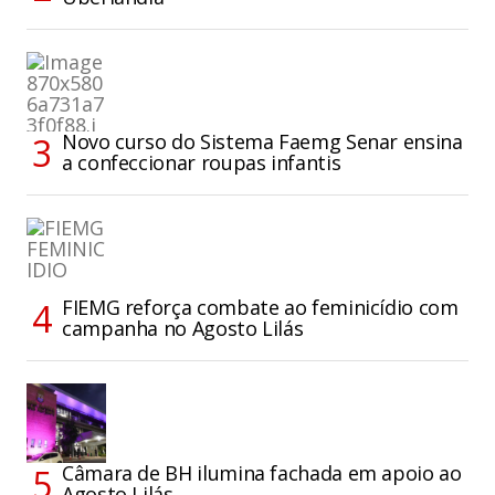
Novo curso do Sistema Faemg Senar ensina
a confeccionar roupas infantis
FIEMG reforça combate ao feminicídio com
campanha no Agosto Lilás
Câmara de BH ilumina fachada em apoio ao
Agosto Lilás