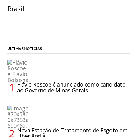
Brasil
ÚLTIMAS NOTÍCIAS
Flávio Roscoe é anunciado como candidato
ao Governo de Minas Gerais
Nova Estação de Tratamento de Esgoto em
Uberlândia