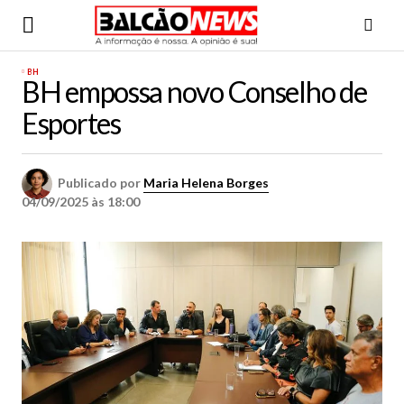
BH
BH empossa novo Conselho de
Esportes
Publicado por
Maria Helena Borges
04/09/2025 às 18:00