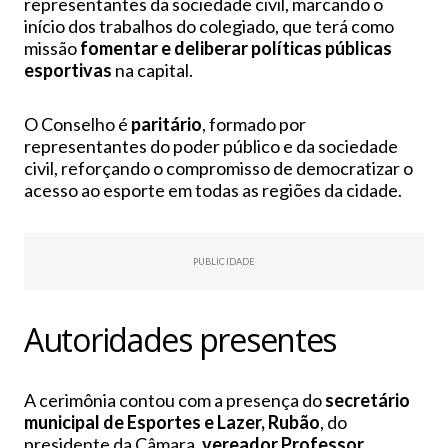
representantes da sociedade civil, marcando o
início dos trabalhos do colegiado, que terá como
missão
fomentar e deliberar políticas públicas
esportivas
na capital.
O Conselho é
paritário
, formado por
representantes do poder público e da sociedade
civil, reforçando o compromisso de democratizar o
acesso ao esporte em todas as regiões da cidade.
PUBLICIDADE
Autoridades presentes
A cerimônia contou com a presença do
secretário
municipal de Esportes e Lazer, Rubão
, do
presidente da Câmara,
vereador Professor