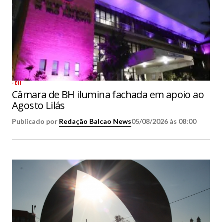
BH
Câmara de BH ilumina fachada em apoio ao
Agosto Lilás
Publicado por
Redação Balcao News
05/08/2026 às 08:00