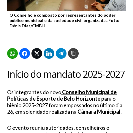
O Conselho é composto por representantes do poder
público municipal e da sociedade civil organizada.. Foto:
Dênis Dias/CMBH.
Início do mandato 2025-2027
Os integrantes do novo
Conselho Municipal de
Políticas de Esporte de Belo Horizonte
para o
biênio 2025-2027 foram empossados no último dia
26, em solenidade realizada na
Câmara Municipal
.
O evento reuniu autoridades, conselheiros e