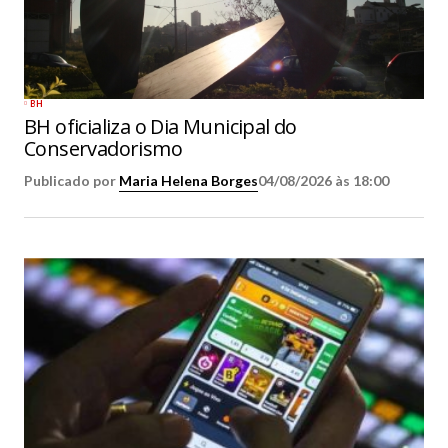
BH
BH oficializa o Dia Municipal do
Conservadorismo
Publicado por
Maria Helena Borges
04/08/2026 às 18:00