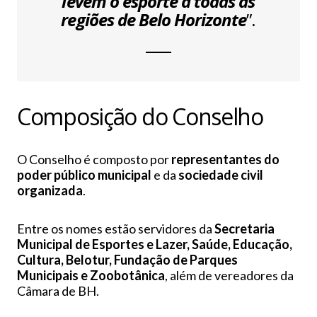
levem o esporte a todas as
regiões de Belo Horizonte
”.
Composição do Conselho
O Conselho é composto por
representantes do
poder público municipal
e da
sociedade civil
organizada
.
Entre os nomes estão servidores da
Secretaria
Municipal de Esportes e Lazer, Saúde, Educação,
Cultura, Belotur, Fundação de Parques
Municipais e Zoobotânica
, além de vereadores da
Câmara de BH.