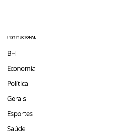
INSTITUCIONAL
BH
Economia
Política
Gerais
Esportes
Saúde