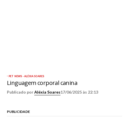
PET NEWS - ALÉXIA SOARES
Linguagem corporal canina
Publicado por
Aléxia Soares
17/06/2025 às 22:13
PUBLICIDADE