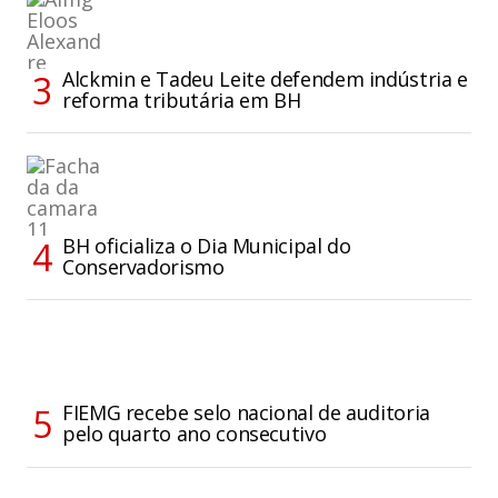
Alckmin e Tadeu Leite defendem indústria e
reforma tributária em BH
BH oficializa o Dia Municipal do
Conservadorismo
FIEMG recebe selo nacional de auditoria
pelo quarto ano consecutivo