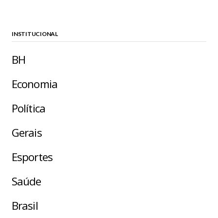
INSTITUCIONAL
BH
Economia
Política
Gerais
Esportes
Saúde
Brasil