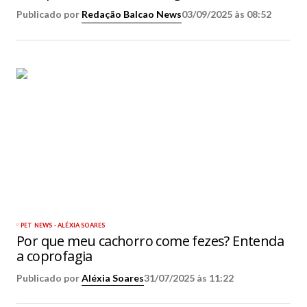
Publicado por
Redação Balcao News
03/09/2025 às 08:52
PET NEWS - ALÉXIA SOARES
Por que meu cachorro come fezes? Entenda
a coprofagia
Publicado por
Aléxia Soares
31/07/2025 às 11:22