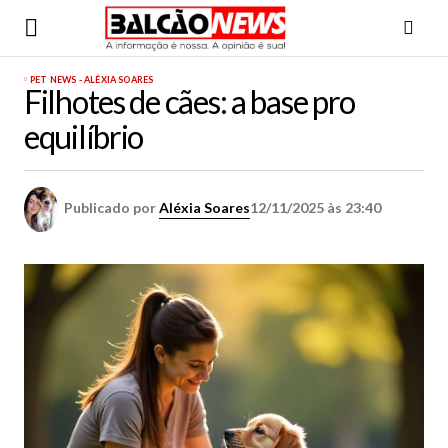
PET NEWS - ALÉXIA SOARES
Filhotes de cães: a base pro
equilíbrio
Publicado por
Aléxia Soares
12/11/2025 às 23:40