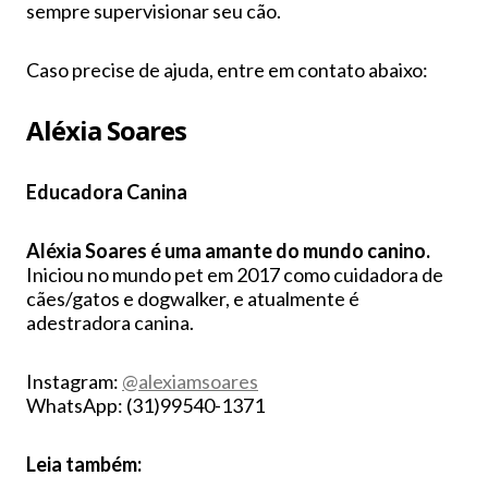
sempre supervisionar seu cão.
Caso precise de ajuda, entre em contato abaixo:
Aléxia Soares
Educadora Canina
Aléxia Soares é uma amante do mundo canino.
Iniciou no mundo pet em 2017 como cuidadora de
cães/gatos e dogwalker, e atualmente é
adestradora canina.
Instagram:
@alexiamsoares
WhatsApp: (31)99540-1371
Leia também: