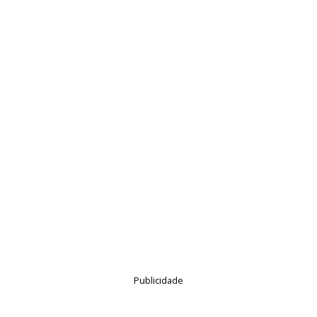
Publicidade