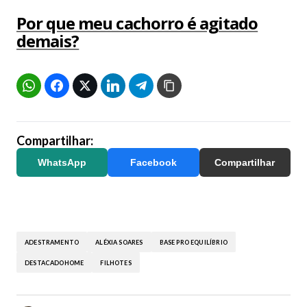
Por que meu cachorro é agitado
demais?
Compartilhar:
WhatsApp
Facebook
Compartilhar
ADESTRAMENTO
ALÉXIA SOARES
BASE PRO EQUILÍBRIO
DESTACADOHOME
FILHOTES