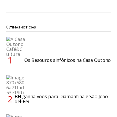
ÚLTIMAS NOTÍCIAS
Os Besouros sinfônicos na Casa Outono
BH ganha voos para Diamantina e São João
del-Rei