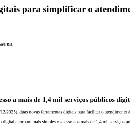
itais para simplificar o atendim
ima/PBH.
sso a mais de 1,4 mil serviços públicos digit
12/2025), duas novas ferramentas digitais para facilitar o atendimento à
igital e tornam mais simples o acesso aos mais de 1,4 mil serviços púb