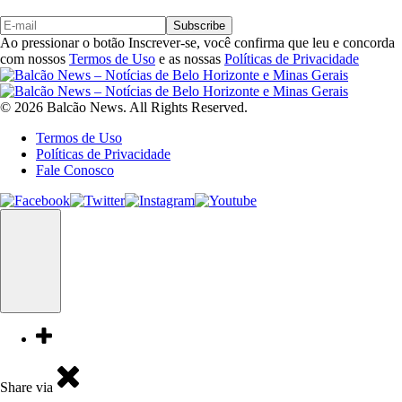
Subscribe
Ao pressionar o botão Inscrever-se, você confirma que leu e concorda
com nossos
Termos de Uso
e as nossas
Políticas de Privacidade
© 2026 Balcão News. All Rights Reserved.
Termos de Uso
Políticas de Privacidade
Fale Conosco
Share via