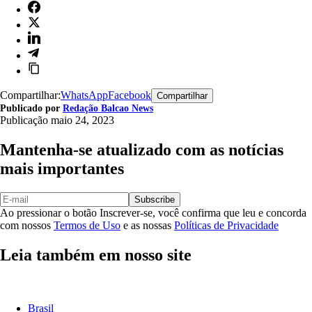
Compartilhar:
WhatsApp
Facebook
Compartilhar
Publicado por
Redação Balcao News
Publicação
maio 24, 2023
Mantenha-se atualizado com as notícias
mais importantes
Subscribe
Ao pressionar o botão Inscrever-se, você confirma que leu e concorda
com nossos
Termos de Uso
e as nossas
Políticas de Privacidade
Leia também em nosso site
Brasil