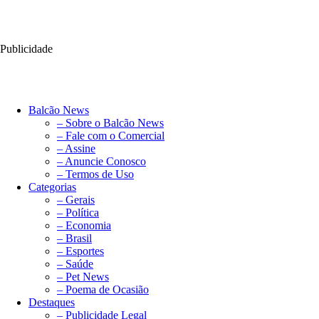
Publicidade
Balcão News
– Sobre o Balcão News
– Fale com o Comercial
– Assine
– Anuncie Conosco
– Termos de Uso
Categorias
– Gerais
– Política
– Economia
– Brasil
– Esportes
– Saúde
– Pet News
– Poema de Ocasião
Destaques
– Publicidade Legal