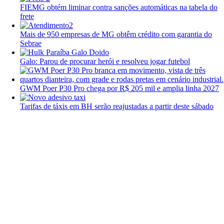
FIEMG obtém liminar contra sanções automáticas na tabela do
frete
Mais de 950 empresas de MG obtêm crédito com garantia do
Sebrae
Galo: Parou de procurar herói e resolveu jogar futebol
GWM Poer P30 Pro chega por R$ 205 mil e amplia linha 2027
Tarifas de táxis em BH serão reajustadas a partir deste sábado