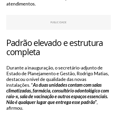
atendimentos.
PUBLICIDADE
Padrão elevado e estrutura
completa
Durante a inauguração, o secretário-adjunto de
Estado de Planejamento e Gestão, Rodrigo Matias,
destacou o nível de qualidade das novas
instalações. “
As duas unidades contam com salas
climatizadas, farmácia, consultório odontológico com
raio-x, sala de vacinação e outros espaços essenciais.
Não é qualquer lugar que entrega esse padrão”
,
afirmou.