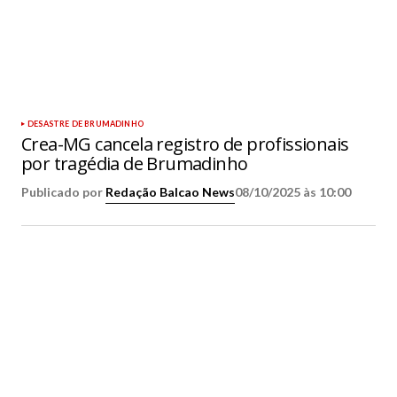
DESASTRE DE BRUMADINHO
Crea-MG cancela registro de profissionais
por tragédia de Brumadinho
Publicado por
Redação Balcao News
08/10/2025 às 10:00