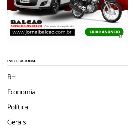
INSTITUCIONAL
BH
Economia
Política
Gerais