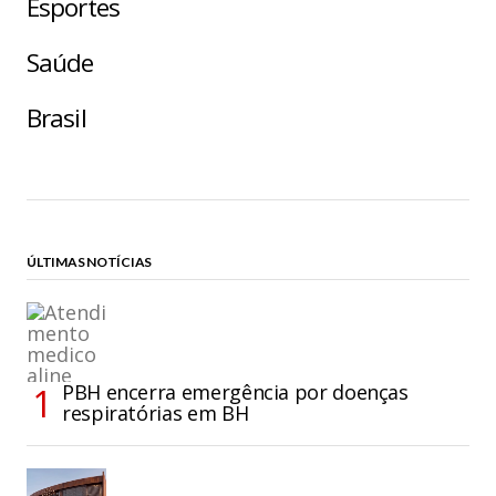
Esportes
Saúde
Brasil
ÚLTIMAS NOTÍCIAS
PBH encerra emergência por doenças
respiratórias em BH