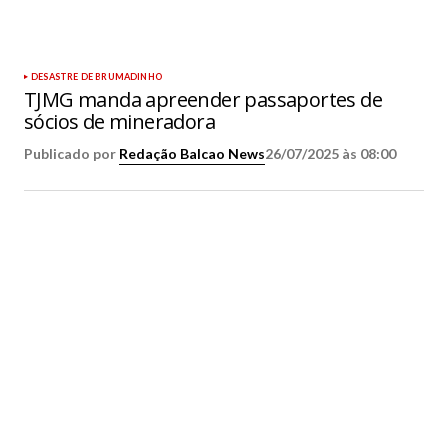
DESASTRE DE BRUMADINHO
TJMG manda apreender passaportes de
sócios de mineradora
Publicado por
Redação Balcao News
26/07/2025 às 08:00