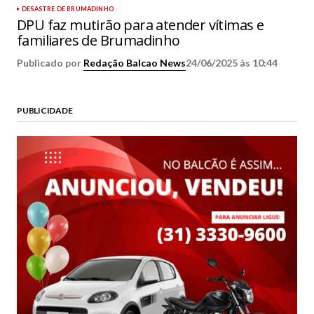
DESASTRE DE BRUMADINHO
DPU faz mutirão para atender vítimas e
familiares de Brumadinho
Publicado por
Redação Balcao News
24/06/2025 às 10:44
PUBLICIDADE