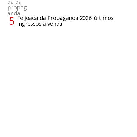
Feijoada da Propaganda 2026: últimos
ingressos à venda