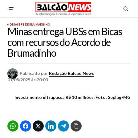
DESASTRE DE BRUMADINHO
Minas entrega UBSs em Bicas
com recursos do Acordo de
Brumadinho
Publicado por
Redação Balcao News
01/08/2025 às 20:00
Investimento ultrapassa R$ 10 milhões. Foto: Seplag-MG