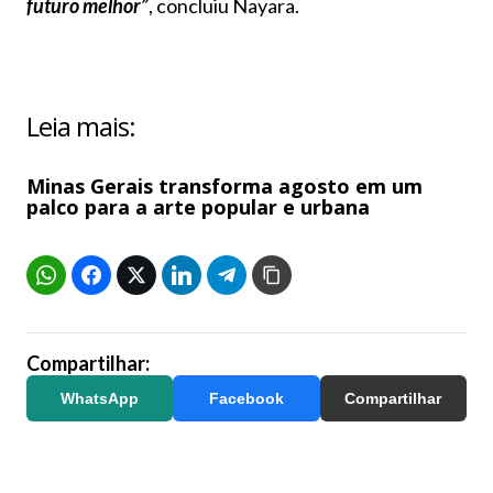
futuro melhor”
, concluiu Nayara.
Leia mais:
Minas Gerais transforma agosto em um
palco para a arte popular e urbana
Compartilhar:
WhatsApp
Facebook
Compartilhar