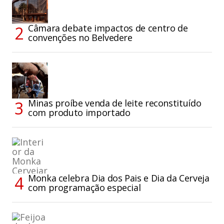
Câmara debate impactos de centro de
convenções no Belvedere
Minas proíbe venda de leite reconstituído
com produto importado
Monka celebra Dia dos Pais e Dia da Cerveja
com programação especial