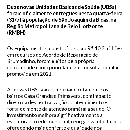
Duas novas Unidades Básicas de Saúde (UBSs)
foram oficialmente entregues nesta quarta-feira
(31/7) à população de São Joaquim de Bicas, na
Região Metropolitana de Belo Horizonte
(RMBH).
Os equipamentos, construídos com R$ 10,3 milhões
em recursos do Acordo de Reparação de
Brumadinho, foram eleitos pela própria
comunidade como prioridade em consulta popular
promovida em 2021.
As novas UBSs vão beneficiar diretamente os
bairros Casa Grande e Primavera, com impacto
direto na descentralização do atendimento e
fortalecimento da atenção primária à saúde. O
investimento melhora significativamente a
estrutura da rede municipal, reorganizando fluxos e
oferecendo mais conforto e qualidade nos