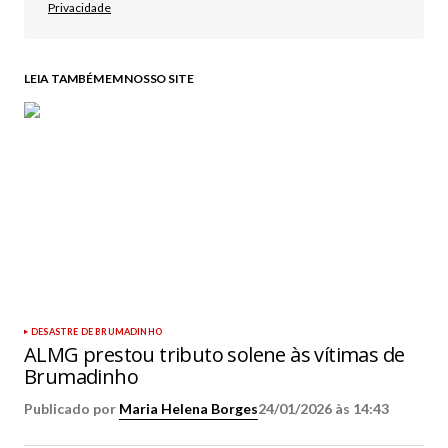
Privacidade
LEIA TAMBÉM EM NOSSO SITE
DESASTRE DE BRUMADINHO
ALMG prestou tributo solene às vítimas de
Brumadinho
Publicado por
Maria Helena Borges
24/01/2026 às 14:43