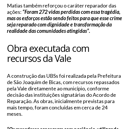
Matias também reforçou o caráter reparador das
ações:
“Foram 272 vidas perdidas com essa tragédia,
mas os esforços estão sendo feitos para que esse crime
seja reparado com dignidade e transformação da
realidade das comunidades atingidas”.
Obra executada com
recursos da Vale
A construção das UBSs foi realizada pela Prefeitura
de São Joaquim de Bicas, com recursos repassados
pela Vale diretamente ao município, conforme
decisão das instituições signatárias do Acordo de
Reparação. As obras, inicialmente previstas para
mais tempo, foram concluídas em cerca de 24
meses.