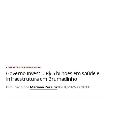
DESASTRE DE BRUMADINHO
Governo investiu R$ 5 bilhões em saúde e
infraestrutura em Brumadinho
Publicado por
Mariana Pereira
10/01/2026 às 10:00