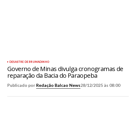
DESASTRE DE BRUMADINHO
Governo de Minas divulga cronogramas de
reparação da Bacia do Paraopeba
Publicado por
Redação Balcao News
28/12/2025 às 08:00