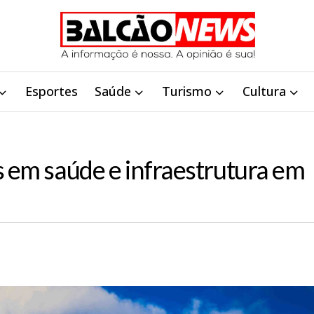
Esportes
Saúde
Turismo
Cultura
s em saúde e infraestrutura em