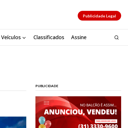
Publicidade Legal
Veículos
Classificados
Assine
PUBLICIDADE