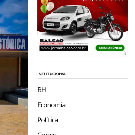
INSTITUCIONAL
BH
Economia
Política
Gerais