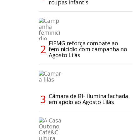
roupas infantis
FIEMG reforça combate ao
feminicídio com campanha no
Agosto Lilás
Câmara de BH ilumina fachada
em apoio ao Agosto Lilás