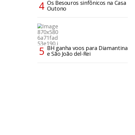
Os Besouros sinfônicos na Casa
Outono
BH ganha voos para Diamantina
e São João del-Rei