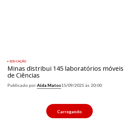
EDUCAÇÃO
Minas distribui 145 laboratórios móveis
de Ciências
Publicado por
Aida Matos
15/09/2025 às 20:00
Carregando