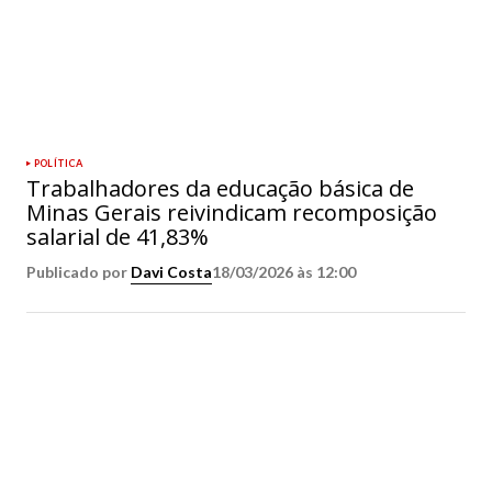
POLÍTICA
Trabalhadores da educação básica de
Minas Gerais reivindicam recomposição
salarial de 41,83%
Publicado por
Davi Costa
18/03/2026 às 12:00