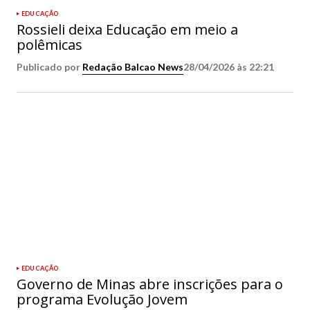
EDUCAÇÃO
Rossieli deixa Educação em meio a
polêmicas
Publicado por
Redação Balcao News
28/04/2026 às 22:21
EDUCAÇÃO
Governo de Minas abre inscrições para o
programa Evolução Jovem