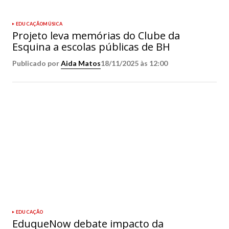
EDUCAÇÃO
MÚSICA
Projeto leva memórias do Clube da
Esquina a escolas públicas de BH
Publicado por
Aida Matos
18/11/2025 às 12:00
EDUCAÇÃO
EduqueNow debate impacto da