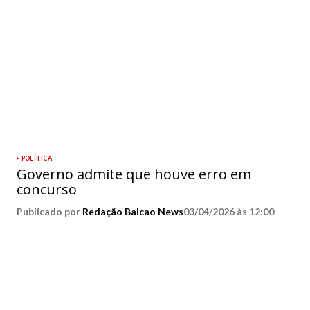
POLÍTICA
Governo admite que houve erro em
concurso
Publicado por
Redação Balcao News
03/04/2026 às 12:00