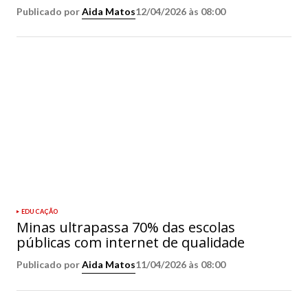
Publicado por
Aida Matos
12/04/2026 às 08:00
EDUCAÇÃO
Minas ultrapassa 70% das escolas
públicas com internet de qualidade
Publicado por
Aida Matos
11/04/2026 às 08:00