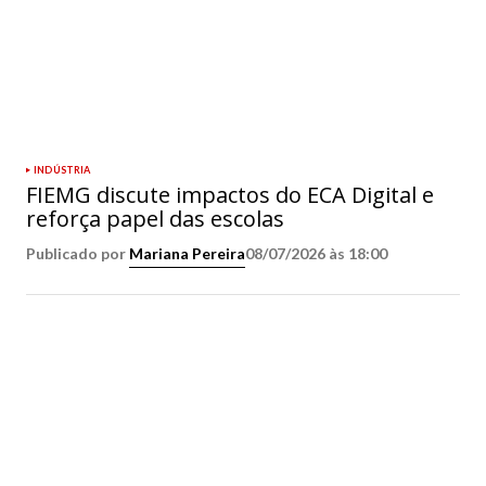
INDÚSTRIA
FIEMG discute impactos do ECA Digital e
reforça papel das escolas
Publicado por
Mariana Pereira
08/07/2026 às 18:00