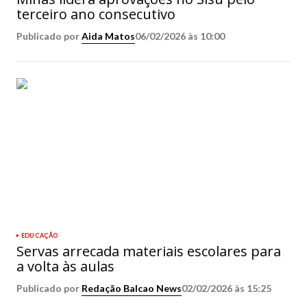
terceiro ano consecutivo
Publicado por
Aida Matos
06/02/2026 às 10:00
EDUCAÇÃO
Servas arrecada materiais escolares para
a volta às aulas
Publicado por
Redação Balcao News
02/02/2026 às 15:25