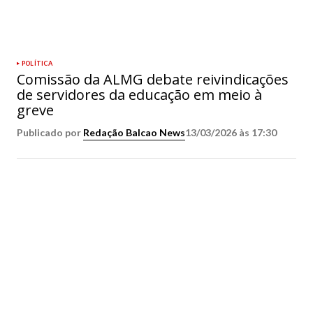
POLÍTICA
Comissão da ALMG debate reivindicações
de servidores da educação em meio à
greve
Publicado por
Redação Balcao News
13/03/2026 às 17:30