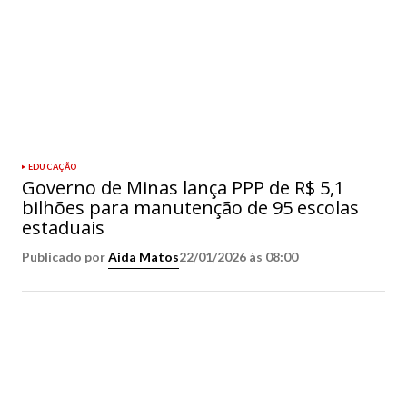
EDUCAÇÃO
Governo de Minas lança PPP de R$ 5,1
bilhões para manutenção de 95 escolas
estaduais
Publicado por
Aida Matos
22/01/2026 às 08:00