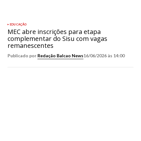
EDUCAÇÃO
MEC abre inscrições para etapa
complementar do Sisu com vagas
remanescentes
Publicado por
Redação Balcao News
16/06/2026 às 14:00