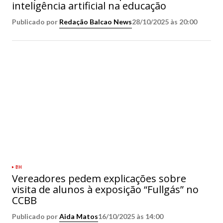
inteligência artificial na educação
Publicado por
Redação Balcao News
28/10/2025 às 20:00
BH
Vereadores pedem explicações sobre
visita de alunos à exposição “Fullgás” no
CCBB
Publicado por
Aida Matos
16/10/2025 às 14:00