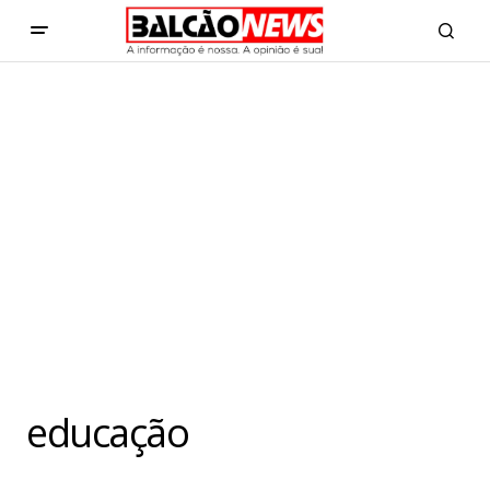
educação