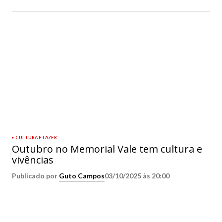
CULTURA E LAZER
Outubro no Memorial Vale tem cultura e
vivências
Publicado por
Guto Campos
03/10/2025 às 20:00