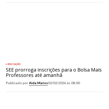
EDUCAÇÃO
SEE prorroga inscrições para o Bolsa Mais
Professores até amanhã
Publicado por
Aida Matos
02/02/2026 às 08:00