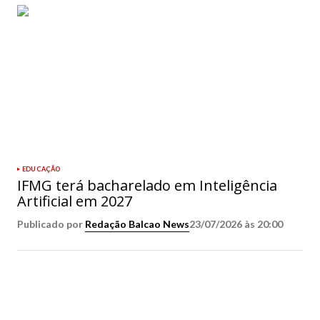
EDUCAÇÃO
IFMG terá bacharelado em Inteligência
Artificial em 2027
Publicado por
Redação Balcao News
23/07/2026 às 20:00