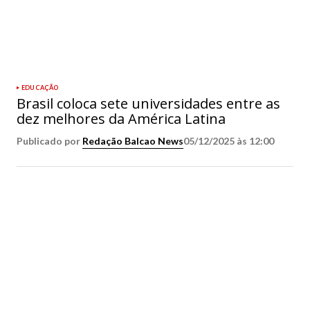
EDUCAÇÃO
Brasil coloca sete universidades entre as
dez melhores da América Latina
Publicado por
Redação Balcao News
05/12/2025 às 12:00