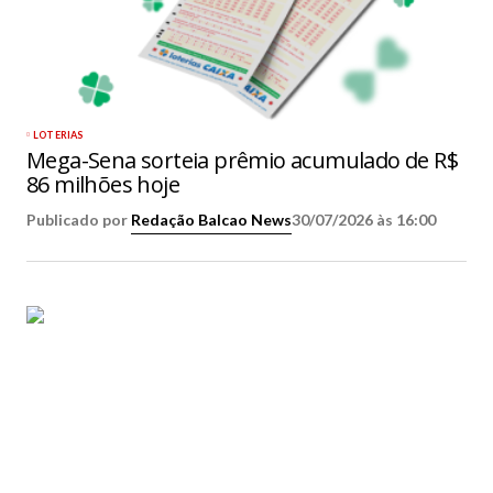
LOTERIAS
Mega-Sena sorteia prêmio acumulado de R$
86 milhões hoje
Publicado por
Redação Balcao News
30/07/2026 às 16:00