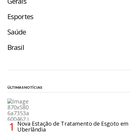
Gerais
Esportes
Saúde
Brasil
ÚLTIMAS NOTÍCIAS
Nova Estação de Tratamento de Esgoto em
Uberlândia