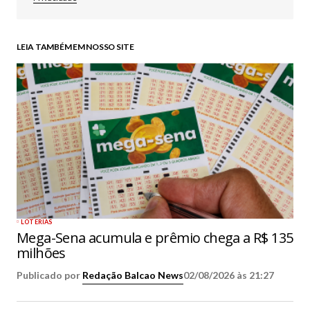
LEIA TAMBÉM EM NOSSO SITE
LOTERIAS
Mega-Sena acumula e prêmio chega a R$ 135
milhões
Publicado por
Redação Balcao News
02/08/2026 às 21:27