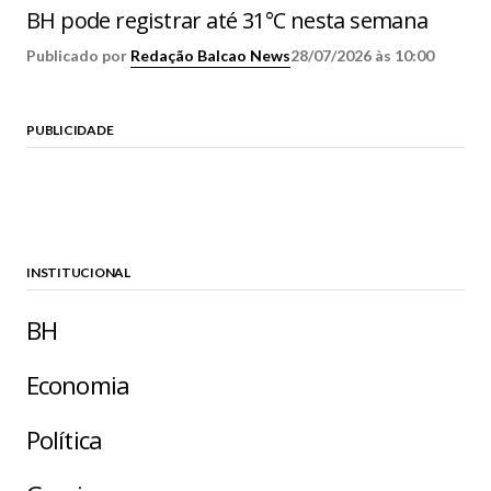
BH pode registrar até 31°C nesta semana
Publicado por
Redação Balcao News
28/07/2026 às 10:00
PUBLICIDADE
INSTITUCIONAL
BH
Economia
Política