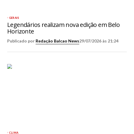
GERAIS
Legendários realizam nova edição em Belo
Horizonte
Publicado por
Redação Balcao News
29/07/2026 às 21:24
CLIMA