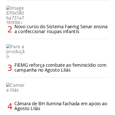
Novo curso do Sistema Faemg Senar ensina
a confeccionar roupas infantis
FIEMG reforça combate ao feminicídio com
campanha no Agosto Lilás
Câmara de BH ilumina fachada em apoio ao
Agosto Lilás