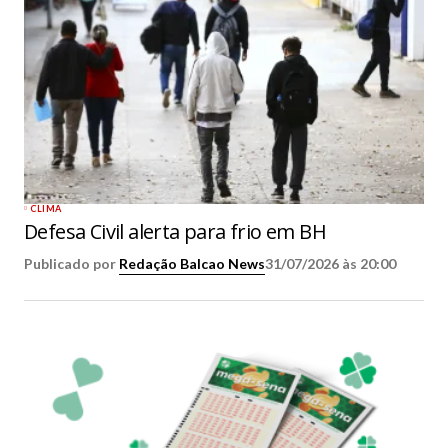
CLIMA
Defesa Civil alerta para frio em BH
Publicado por
Redação Balcao News
31/07/2026 às 20:00