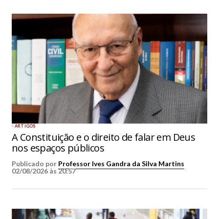
ARTIGOS
A Constituição e o direito de falar em Deus
nos espaços públicos
Publicado por
Professor Ives Gandra da Silva Martins
02/08/2026 às 20:57