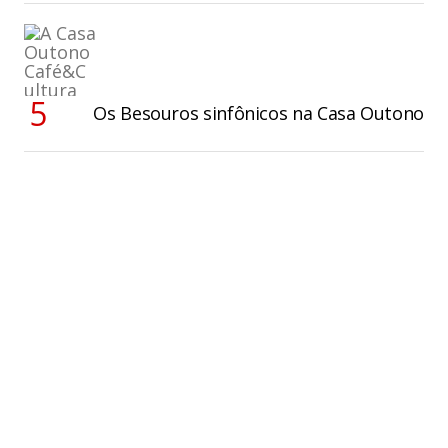
Os Besouros sinfônicos na Casa Outono