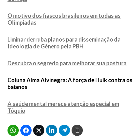
O motivo dos fiascos brasileiros em todas as
Olímpiadas
Liminar derruba planos para disseminação da
Ideologia de Gênero pela PBH
Descubra o segredo para melhorar sua postura
Coluna Alma Alvinegra:
A força de Hulk contra os
baianos
A saúde mental merece atenção especial em
Tóquio