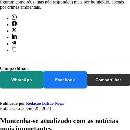
figuram como réus, mas não respondem mais por homicídio, apenas
por crimes ambientais.
Compartilhar:
WhatsApp
Facebook
Compartilhar
Publicado por
Redação Balcao News
Publicação
janeiro 25, 2023
Mantenha-se atualizado com as notícias
mais importantes