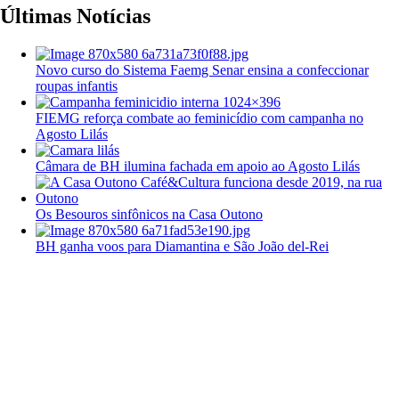
Últimas Notícias
Novo curso do Sistema Faemg Senar ensina a confeccionar
roupas infantis
FIEMG reforça combate ao feminicídio com campanha no
Agosto Lilás
Câmara de BH ilumina fachada em apoio ao Agosto Lilás
Os Besouros sinfônicos na Casa Outono
BH ganha voos para Diamantina e São João del-Rei